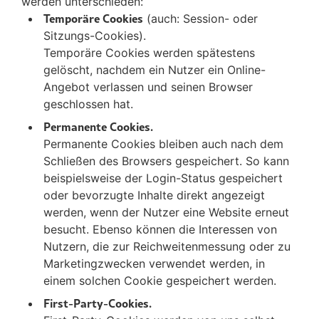
werden unterschieden:
Temporäre Cookies
(auch: Session- oder
Sitzungs-Cookies).
Temporäre Cookies werden spätestens
gelöscht, nachdem ein Nutzer ein Online-
Angebot verlassen und seinen Browser
geschlossen hat.
Permanente Cookies.
Permanente Cookies bleiben auch nach dem
Schließen des Browsers gespeichert. So kann
beispielsweise der Login-Status gespeichert
oder bevorzugte Inhalte direkt angezeigt
werden, wenn der Nutzer eine Website erneut
besucht. Ebenso können die Interessen von
Nutzern, die zur Reichweitenmessung oder zu
Marketingzwecken verwendet werden, in
einem solchen Cookie gespeichert werden.
First-Party-Cookies.