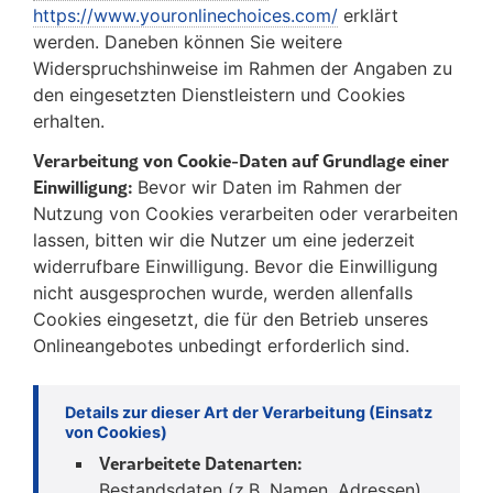
https://www.youronlinechoices.com/
erklärt
werden. Daneben können Sie weitere
Widerspruchshinweise im Rahmen der Angaben zu
den eingesetzten Dienstleistern und Cookies
erhalten.
Verarbeitung von Cookie-Daten auf Grundlage einer
Einwilligung:
Bevor wir Daten im Rahmen der
Nutzung von Cookies verarbeiten oder verarbeiten
lassen, bitten wir die Nutzer um eine jederzeit
widerrufbare Einwilligung. Bevor die Einwilligung
nicht ausgesprochen wurde, werden allenfalls
Cookies eingesetzt, die für den Betrieb unseres
Onlineangebotes unbedingt erforderlich sind.
Details zur dieser Art der Verarbeitung (Einsatz
von Cookies)
Verarbeitete Datenarten:
Bestandsdaten (z.B. Namen, Adressen),