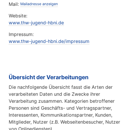
Mail: 
Mailadresse anzeigen
Website:
www.thw-jugend-hbni.de
Impressum:
www.thw-jugend-hbni.de/impressum
Übersicht der Verarbeitungen
Die nachfolgende Übersicht fasst die Arten der
verarbeiteten Daten und die Zwecke ihrer
Verarbeitung zusammen. Kategorien betroffener
Personen sind Geschäfts- und Vertragspartner,
Interessenten, Kommunikationspartner, Kunden,
Mitglieder, Nutzer (z.B. Webseitenbesucher, Nutzer
von Onlinediensten).