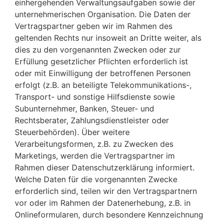
einhergehenden Verwaltungsaufgaben sowie der
unternehmerischen Organisation. Die Daten der
Vertragspartner geben wir im Rahmen des
geltenden Rechts nur insoweit an Dritte weiter, als
dies zu den vorgenannten Zwecken oder zur
Erfüllung gesetzlicher Pflichten erforderlich ist
oder mit Einwilligung der betroffenen Personen
erfolgt (z.B. an beteiligte Telekommunikations-,
Transport- und sonstige Hilfsdienste sowie
Subunternehmer, Banken, Steuer- und
Rechtsberater, Zahlungsdienstleister oder
Steuerbehörden). Über weitere
Verarbeitungsformen, z.B. zu Zwecken des
Marketings, werden die Vertragspartner im
Rahmen dieser Datenschutzerklärung informiert.
Welche Daten für die vorgenannten Zwecke
erforderlich sind, teilen wir den Vertragspartnern
vor oder im Rahmen der Datenerhebung, z.B. in
Onlineformularen, durch besondere Kennzeichnung