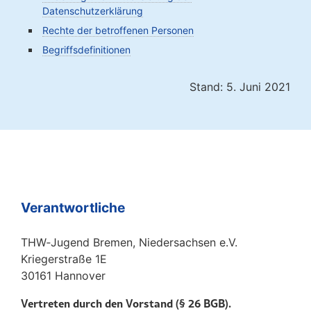
Datenschutzerklärung
Rechte der betroffenen Personen
Begriffsdefinitionen
Stand: 5. Juni 2021
Verantwortliche
THW‑Jugend Bremen, Niedersachsen e.V.
Kriegerstraße 1E
30161 Hannover
Vertreten durch den Vorstand (§ 26 BGB).