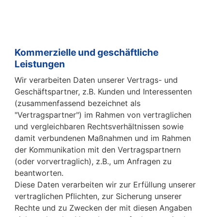
Kommerzielle und geschäftliche
Leistungen
Wir verarbeiten Daten unserer Vertrags- und
Geschäftspartner, z.B. Kunden und Interessenten
(zusammenfassend bezeichnet als
"Vertragspartner") im Rahmen von vertraglichen
und vergleichbaren Rechtsverhältnissen sowie
damit verbundenen Maßnahmen und im Rahmen
der Kommunikation mit den Vertragspartnern
(oder vorvertraglich), z.B., um Anfragen zu
beantworten.
Diese Daten verarbeiten wir zur Erfüllung unserer
vertraglichen Pflichten, zur Sicherung unserer
Rechte und zu Zwecken der mit diesen Angaben