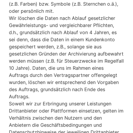
(z.B. Farben) bzw. Symbole (z.B. Sternchen o.ä.),
oder persönlich mit.
Wir löschen die Daten nach Ablauf gesetzlicher
Gewährleistungs- und vergleichbarer Pflichten,
d.h., grundsätzlich nach Ablauf von 4 Jahren, es
sei denn, dass die Daten in einem Kundenkonto
gespeichert werden, z.B., solange sie aus
gesetzlichen Gründen der Archivierung aufbewahrt
werden müssen (z.B. für Steuerzwecke im Regelfall
10 Jahre). Daten, die uns im Rahmen eines
Auftrags durch den Vertragspartner offengelegt
wurden, löschen wir entsprechend den Vorgaben
des Auftrags, grundsätzlich nach Ende des
Auftrags.
Soweit wir zur Erbringung unserer Leistungen
Drittanbieter oder Plattformen einsetzen, gelten im
Verhältnis zwischen den Nutzern und den
Anbietern die Geschäftsbedingungen und
Datenschutzhinweise der jeweiligen Drittanbieter