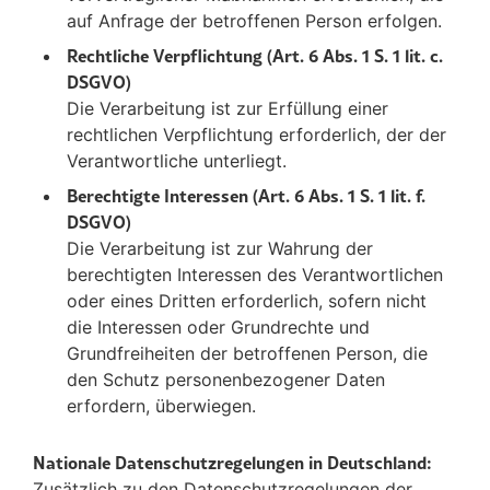
auf Anfrage der betroffenen Person erfolgen.
Rechtliche Verpflichtung (Art. 6 Abs. 1 S. 1 lit. c.
DSGVO)
Die Verarbeitung ist zur Erfüllung einer
rechtlichen Verpflichtung erforderlich, der der
Verantwortliche unterliegt.
Berechtigte Interessen (Art. 6 Abs. 1 S. 1 lit. f.
DSGVO)
Die Verarbeitung ist zur Wahrung der
berechtigten Interessen des Verantwortlichen
oder eines Dritten erforderlich, sofern nicht
die Interessen oder Grundrechte und
Grundfreiheiten der betroffenen Person, die
den Schutz personenbezogener Daten
erfordern, überwiegen.
Nationale Datenschutzregelungen in Deutschland:
Zusätzlich zu den Datenschutzregelungen der