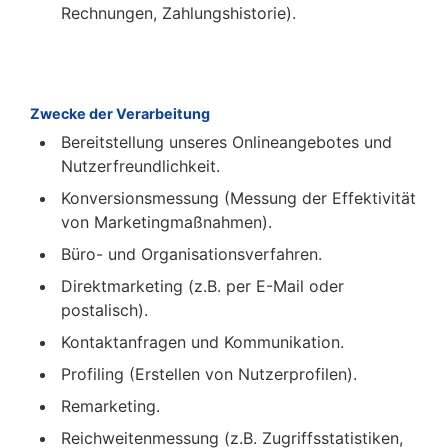
Rechnungen, Zahlungshistorie).
Zwecke der Verarbeitung
Bereitstellung unseres Onlineangebotes und
Nutzerfreundlichkeit.
Konversionsmessung (Messung der Effektivität
von Marketingmaßnahmen).
Büro- und Organisationsverfahren.
Direktmarketing (z.B. per E-Mail oder
postalisch).
Kontaktanfragen und Kommunikation.
Profiling (Erstellen von Nutzerprofilen).
Remarketing.
Reichweitenmessung (z.B. Zugriffsstatistiken,