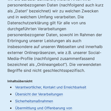
personenbezogenen Daten (nachfolgend auch kurz
als „Daten“ bezeichnet) wir zu welchen Zwecken
und in welchem Umfang verarbeiten. Die
Datenschutzerklärung gilt für alle von uns
durchgeführten Verarbeitungen
personenbezogener Daten, sowohl im Rahmen der
Erbringung unserer Leistungen als auch
insbesondere auf unseren Webseiten und innerhalb
externer Onlinepräsenzen, wie z.B. unserer Social-
Media-Profile (nachfolgend zusammenfassend
bezeichnet als „Onlineangebot“). Die verwendeten
Begriffe sind nicht geschlechtsspezifisch.
Inhaltsübersicht
Verantwortlicher, Kontakt und Erreichbarkeit
Übersicht der Verarbeitungen
Sicherheitsmaßnahmen
Übermittlung und Offenbarung von