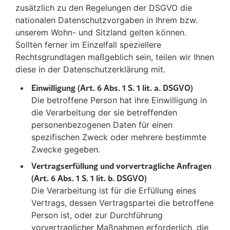
zusätzlich zu den Regelungen der DSGVO die
nationalen Datenschutzvorgaben in Ihrem bzw.
unserem Wohn- und Sitzland gelten können.
Sollten ferner im Einzelfall speziellere
Rechtsgrundlagen maßgeblich sein, teilen wir Ihnen
diese in der Datenschutzerklärung mit.
Einwilligung (Art. 6 Abs. 1 S. 1 lit. a. DSGVO)
Die betroffene Person hat ihre Einwilligung in
die Verarbeitung der sie betreffenden
personenbezogenen Daten für einen
spezifischen Zweck oder mehrere bestimmte
Zwecke gegeben.
Vertragserfüllung und vorvertragliche Anfragen
(Art. 6 Abs. 1 S. 1 lit. b. DSGVO)
Die Verarbeitung ist für die Erfüllung eines
Vertrags, dessen Vertragspartei die betroffene
Person ist, oder zur Durchführung
vorvertraglicher Maßnahmen erforderlich, die