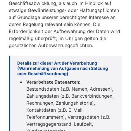
Geschäftsabwicklung, als auch im Hinblick auf
etwaige Gewährleistungs- oder Haftungspflichten
auf Grundlage unserer berechtigten Interesse an
deren Regelung relevant sein können. Die
Erforderlichkeit der Aufbewahrung der Daten wird
regelmäßig überprüft; im Übrigen gelten die
gesetzlichen Aufbewahrungspflichten.
Details zur dieser Art der Verarbeitung
(Wahrnehmung von Aufgaben nach Satzung
oder Geschäftsordnung)
Verarbeitete Datenarten:
Bestandsdaten (z.B. Namen, Adressen),
Zahlungsdaten (z.B. Bankverbindungen,
Rechnungen, Zahlungshistorie),
Kontaktdaten (z.B. E-Mail,
Telefonnummern), Vertragsdaten (z.B.
Vertragsgegenstand, Laufzeit,
Kundenkategorie).