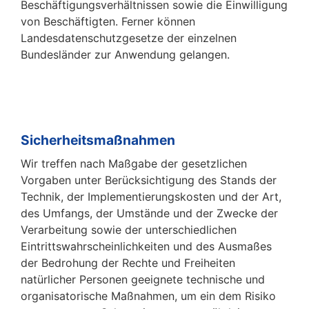
Beschäftigungsverhältnissen sowie die Einwilligung
von Beschäftigten. Ferner können
Landesdatenschutzgesetze der einzelnen
Bundesländer zur Anwendung gelangen.
Sicherheitsmaßnahmen
Wir treffen nach Maßgabe der gesetzlichen
Vorgaben unter Berücksichtigung des Stands der
Technik, der Implementierungskosten und der Art,
des Umfangs, der Umstände und der Zwecke der
Verarbeitung sowie der unterschiedlichen
Eintrittswahrscheinlichkeiten und des Ausmaßes
der Bedrohung der Rechte und Freiheiten
natürlicher Personen geeignete technische und
organisatorische Maßnahmen, um ein dem Risiko