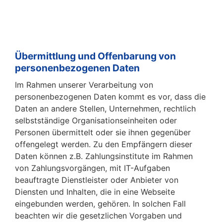
Übermittlung und Offenbarung von
personenbezogenen Daten
Im Rahmen unserer Verarbeitung von
personenbezogenen Daten kommt es vor, dass die
Daten an andere Stellen, Unternehmen, rechtlich
selbstständige Organisationseinheiten oder
Personen übermittelt oder sie ihnen gegenüber
offengelegt werden. Zu den Empfängern dieser
Daten können z.B. Zahlungsinstitute im Rahmen
von Zahlungsvorgängen, mit IT-Aufgaben
beauftragte Dienstleister oder Anbieter von
Diensten und Inhalten, die in eine Webseite
eingebunden werden, gehören. In solchen Fall
beachten wir die gesetzlichen Vorgaben und