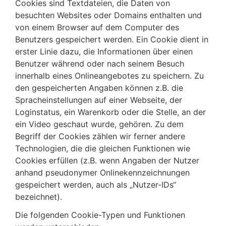
Cookies sind Textdateien, die Daten von
besuchten Websites oder Domains enthalten und
von einem Browser auf dem Computer des
Benutzers gespeichert werden. Ein Cookie dient in
erster Linie dazu, die Informationen über einen
Benutzer während oder nach seinem Besuch
innerhalb eines Onlineangebotes zu speichern. Zu
den gespeicherten Angaben können z.B. die
Spracheinstellungen auf einer Webseite, der
Loginstatus, ein Warenkorb oder die Stelle, an der
ein Video geschaut wurde, gehören. Zu dem
Begriff der Cookies zählen wir ferner andere
Technologien, die die gleichen Funktionen wie
Cookies erfüllen (z.B. wenn Angaben der Nutzer
anhand pseudonymer Onlinekennzeichnungen
gespeichert werden, auch als „Nutzer-IDs“
bezeichnet).
Die folgenden Cookie-Typen und Funktionen