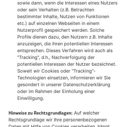
sowie dann, wenn die Interessen eines Nutzers
oder sein Verhalten (z.B. Betrachten
bestimmter Inhalte, Nutzen von Funktionen
etc.) auf einzelnen Webseiten in einem
Nutzerprofil gespeichert werden. Solche
Profile dienen dazu, den Nutzern z.B. Inhalte
anzuzeigen, die ihren potentiellen Interessen
entsprechen. Dieses Verfahren wird auch als
"Tracking", d.h., Nachverfolgung der
potentiellen Interessen der Nutzer bezeichnet.
Soweit wir Cookies oder "Tracking"-
Technologien einsetzen, informieren wir Sie
gesondert in unserer Datenschutzerklärung
oder im Rahmen der Einholung einer
Einwilligung.
Hinweise zu Rechtsgrundlagen:
Auf welcher
Rechtsgrundlage wir Ihre personenbezogenen
Daten mit Hilfe von Cookies verarbeiten, hängt