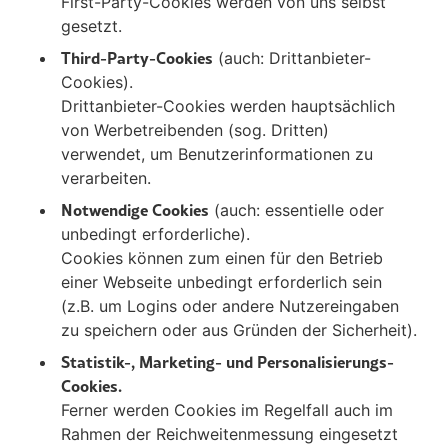
First-Party-Cookies werden von uns selbst
gesetzt.
Third-Party-Cookies
(auch: Drittanbieter-
Cookies).
Drittanbieter-Cookies werden hauptsächlich
von Werbetreibenden (sog. Dritten)
verwendet, um Benutzerinformationen zu
verarbeiten.
Notwendige Cookies
(auch: essentielle oder
unbedingt erforderliche).
Cookies können zum einen für den Betrieb
einer Webseite unbedingt erforderlich sein
(z.B. um Logins oder andere Nutzereingaben
zu speichern oder aus Gründen der Sicherheit).
Statistik-, Marketing- und Personalisierungs-
Cookies.
Ferner werden Cookies im Regelfall auch im
Rahmen der Reichweitenmessung eingesetzt