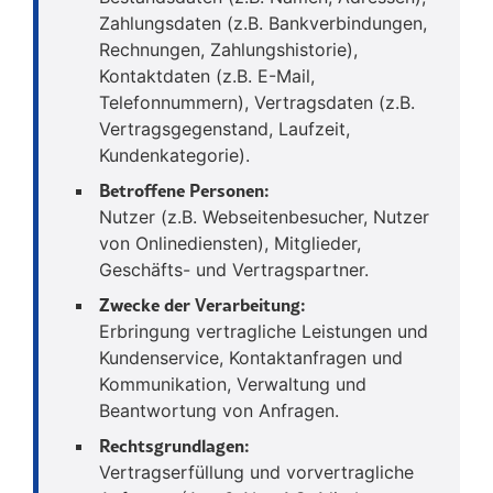
Zahlungsdaten (z.B. Bankverbindungen,
Rechnungen, Zahlungshistorie),
Kontaktdaten (z.B. E-Mail,
Telefonnummern), Vertragsdaten (z.B.
Vertragsgegenstand, Laufzeit,
Kundenkategorie).
Betroffene Personen:
Nutzer (z.B. Webseitenbesucher, Nutzer
von Onlinediensten), Mitglieder,
Geschäfts- und Vertragspartner.
Zwecke der Verarbeitung:
Erbringung vertragliche Leistungen und
Kundenservice, Kontaktanfragen und
Kommunikation, Verwaltung und
Beantwortung von Anfragen.
Rechtsgrundlagen:
Vertragserfüllung und vorvertragliche