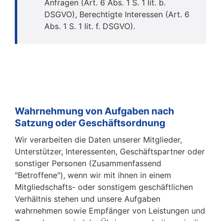
Anfragen (Art. 6 Abs. 1 S. 1 lit. b.
DSGVO), Berechtigte Interessen (Art. 6
Abs. 1 S. 1 lit. f. DSGVO).
Wahrnehmung von Aufgaben nach
Satzung oder Geschäftsordnung
Wir verarbeiten die Daten unserer Mitglieder,
Unterstützer, Interessenten, Geschäftspartner oder
sonstiger Personen (Zusammenfassend
"Betroffene"), wenn wir mit ihnen in einem
Mitgliedschafts- oder sonstigem geschäftlichen
Verhältnis stehen und unsere Aufgaben
wahrnehmen sowie Empfänger von Leistungen und