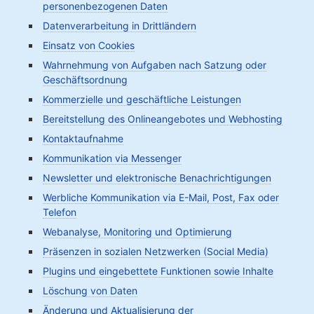
personenbezogenen Daten
Datenverarbeitung in Drittländern
Einsatz von Cookies
Wahrnehmung von Aufgaben nach Satzung oder
Geschäftsordnung
Kommerzielle und geschäftliche Leistungen
Bereitstellung des Onlineangebotes und Webhosting
Kontaktaufnahme
Kommunikation via Messenger
Newsletter und elektronische Benachrichtigungen
Werbliche Kommunikation via E-Mail, Post, Fax oder
Telefon
Webanalyse, Monitoring und Optimierung
Präsenzen in sozialen Netzwerken (Social Media)
Plugins und eingebettete Funktionen sowie Inhalte
Löschung von Daten
Änderung und Aktualisierung der