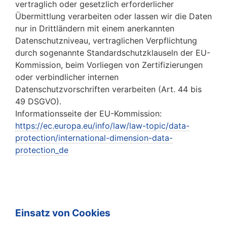
vertraglich oder gesetzlich erforderlicher
Übermittlung verarbeiten oder lassen wir die Daten
nur in Drittländern mit einem anerkannten
Datenschutzniveau, vertraglichen Verpflichtung
durch sogenannte Standardschutzklauseln der EU-
Kommission, beim Vorliegen von Zertifizierungen
oder verbindlicher internen
Datenschutzvorschriften verarbeiten (Art. 44 bis
49 DSGVO).
Informationsseite der EU-Kommission:
https://ec.europa.eu/info/law/law-topic/data-
protection/international-dimension-data-
protection_de
Einsatz von Cookies