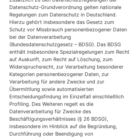
Datenschutz-Grundverordnung gelten nationale
Regelungen zum Datenschutz in Deutschland.
Hierzu gehört insbesondere das Gesetz zum
Schutz vor Missbrauch personenbezogener Daten
bei der Datenverarbeitung
(Bundesdatenschutzgesetz – BDSG). Das BDSG
enthält insbesondere Spezialregelungen zum Recht
auf Auskunft, zum Recht auf Löschung, zum
Widerspruchsrecht, zur Verarbeitung besonderer
Kategorien personenbezogener Daten, zur
Verarbeitung für andere Zwecke und zur
Übermittlung sowie automatisierten
Entscheidungsfindung im Einzelfall einschließlich
Profiling. Des Weiteren regelt es die
Datenverarbeitung für Zwecke des
Beschäftigungsverhältnisses (§ 26 BDSG),
insbesondere im Hinblick auf die Begründung,
Durchführung oder Beendigung von