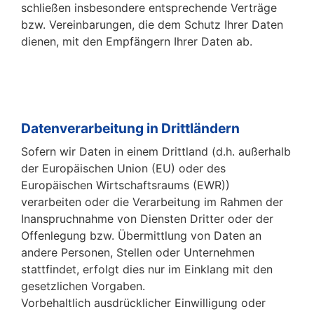
schließen insbesondere entsprechende Verträge
bzw. Vereinbarungen, die dem Schutz Ihrer Daten
dienen, mit den Empfängern Ihrer Daten ab.
Datenverarbeitung in Drittländern
Sofern wir Daten in einem Drittland (d.h. außerhalb
der Europäischen Union (EU) oder des
Europäischen Wirtschaftsraums (EWR))
verarbeiten oder die Verarbeitung im Rahmen der
Inanspruchnahme von Diensten Dritter oder der
Offenlegung bzw. Übermittlung von Daten an
andere Personen, Stellen oder Unternehmen
stattfindet, erfolgt dies nur im Einklang mit den
gesetzlichen Vorgaben.
Vorbehaltlich ausdrücklicher Einwilligung oder