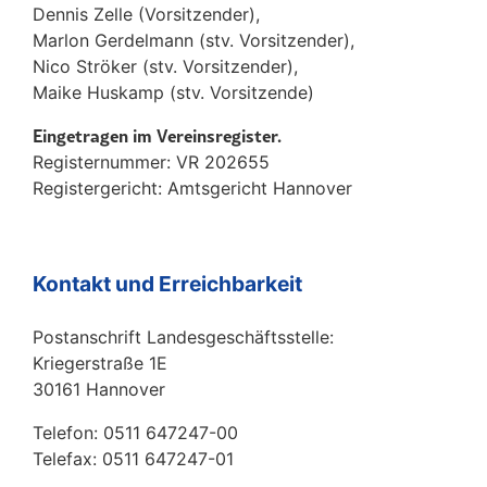
Dennis Zelle (Vorsitzender),
Marlon Gerdelmann (stv. Vorsitzender),
Nico Ströker (stv. Vorsitzender),
Maike Huskamp (stv. Vorsitzende)
Eingetragen im Vereinsregister.
Registernummer: VR 202655
Registergericht: Amtsgericht Hannover
Kontakt und Erreichbarkeit
Postanschrift Landesgeschäftsstelle:
Kriegerstraße 1E
30161 Hannover
Telefon: 0511 647247-00
Telefax: 0511 647247-01