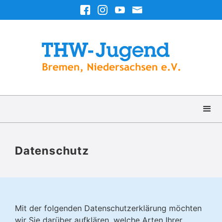
Datenschutz
Mit der folgenden Datenschutzerklärung möchten
wir Sie darüber aufklären, welche Arten Ihrer