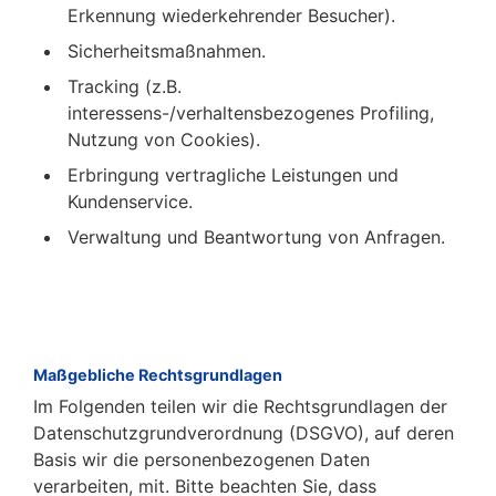
Erkennung wiederkehrender Besucher).
Sicherheitsmaßnahmen.
Tracking (z.B.
interessens-/verhaltensbezogenes Profiling,
Nutzung von Cookies).
Erbringung vertragliche Leistungen und
Kundenservice.
Verwaltung und Beantwortung von Anfragen.
Maßgebliche Rechtsgrundlagen
Im Folgenden teilen wir die Rechtsgrundlagen der
Datenschutzgrundverordnung (DSGVO), auf deren
Basis wir die personenbezogenen Daten
verarbeiten, mit. Bitte beachten Sie, dass