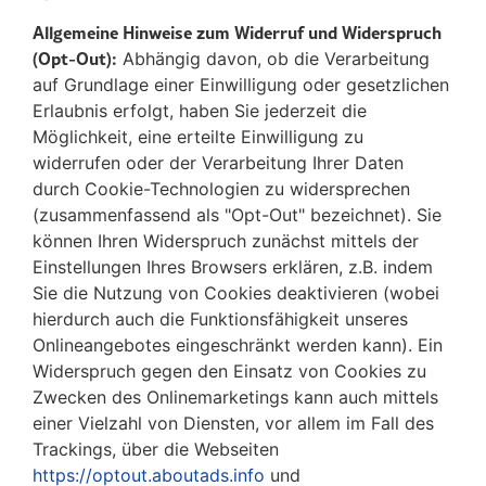
Allgemeine Hinweise zum Widerruf und Widerspruch
(Opt-Out):
Abhängig davon, ob die Verarbeitung
auf Grundlage einer Einwilligung oder gesetzlichen
Erlaubnis erfolgt, haben Sie jederzeit die
Möglichkeit, eine erteilte Einwilligung zu
widerrufen oder der Verarbeitung Ihrer Daten
durch Cookie-Technologien zu widersprechen
(zusammenfassend als "Opt-Out" bezeichnet). Sie
können Ihren Widerspruch zunächst mittels der
Einstellungen Ihres Browsers erklären, z.B. indem
Sie die Nutzung von Cookies deaktivieren (wobei
hierdurch auch die Funktionsfähigkeit unseres
Onlineangebotes eingeschränkt werden kann). Ein
Widerspruch gegen den Einsatz von Cookies zu
Zwecken des Onlinemarketings kann auch mittels
einer Vielzahl von Diensten, vor allem im Fall des
Trackings, über die Webseiten
https://optout.aboutads.info
und