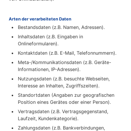
Arten der verarbeiteten Daten
Bestandsdaten (z.B. Namen, Adressen).
Inhaltsdaten (z.B. Eingaben in
Onlineformularen).
Kontaktdaten (z.B. E-Mail, Telefonnummern).
Meta-/Kommunikationsdaten (z.B. Geräte-
Informationen, IP-Adressen).
Nutzungsdaten (z.B. besuchte Webseiten,
Interesse an Inhalten, Zugriffszeiten).
Standortdaten (Angaben zur geografischen
Position eines Gerätes oder einer Person).
Vertragsdaten (z.B. Vertragsgegenstand,
Laufzeit, Kundenkategorie).
Zahlungsdaten (z.B. Bankverbindungen,