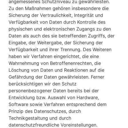
angemessenes Schutzniveau zu gewährleisten.
Zu den Maßnahmen gehören insbesondere die
Sicherung der Vertraulichkeit, Integrität und
Verfügbarkeit von Daten durch Kontrolle des
physischen und elektronischen Zugangs zu den
Daten als auch des sie betreffenden Zugriffs, der
Eingabe, der Weitergabe, der Sicherung der
Verfügbarkeit und ihrer Trennung. Des Weiteren
haben wir Verfahren eingerichtet, die eine
Wahrnehmung von Betroffenenrechten, die
Löschung von Daten und Reaktionen auf die
Gefährdung der Daten gewährleisten. Ferner
berücksichtigen wir den Schutz
personenbezogener Daten bereits bei der
Entwicklung bzw. Auswahl von Hardware,
Software sowie Verfahren entsprechend dem
Prinzip des Datenschutzes, durch
Technikgestaltung und durch
datenschutzfreundliche Voreinstellungen.