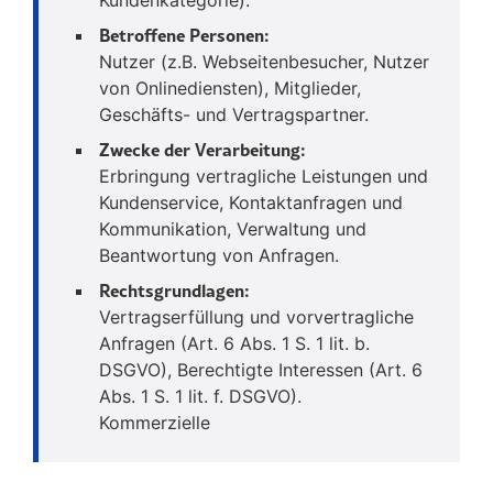
Betroffene Personen:
Nutzer (z.B. Webseitenbesucher, Nutzer
von Onlinediensten), Mitglieder,
Geschäfts- und Vertragspartner.
Zwecke der Verarbeitung:
Erbringung vertragliche Leistungen und
Kundenservice, Kontaktanfragen und
Kommunikation, Verwaltung und
Beantwortung von Anfragen.
Rechtsgrundlagen:
Vertragserfüllung und vorvertragliche
Anfragen (Art. 6 Abs. 1 S. 1 lit. b.
DSGVO), Berechtigte Interessen (Art. 6
Abs. 1 S. 1 lit. f. DSGVO).
Kommerzielle