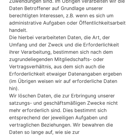
Zuwendungen sind. Im Übrigen verarbeiten wir die
Daten Betroffener auf Grundlage unserer
berechtigten Interessen, z.B. wenn es sich um
administrative Aufgaben oder Öffentlichkeitsarbeit
handelt.
Die hierbei verarbeiteten Daten, die Art, der
Umfang und der Zweck und die Erforderlichkeit
ihrer Verarbeitung, bestimmen sich nach dem
zugrundeliegenden Mitgliedschafts- oder
Vertragsverhältnis, aus dem sich auch die
Erforderlichkeit etwaiger Datenangaben ergeben
(im Übrigen weisen wir auf erforderliche Daten
hin).
Wir löschen Daten, die zur Erbringung unserer
satzungs- und geschäftsmäßigen Zwecke nicht
mehr erforderlich sind. Dies bestimmt sich
entsprechend der jeweiligen Aufgaben und
vertraglichen Beziehungen. Wir bewahren die
Daten so lange auf, wie sie zur