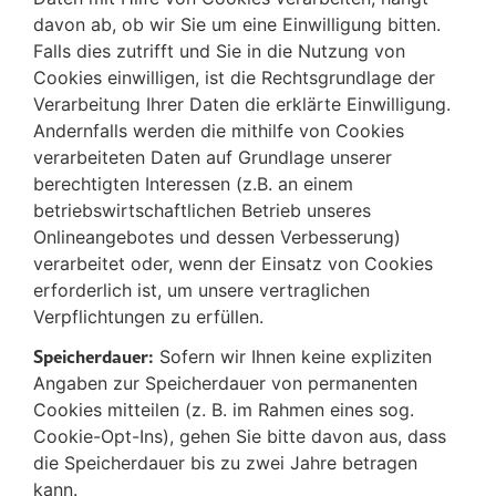
davon ab, ob wir Sie um eine Einwilligung bitten.
Falls dies zutrifft und Sie in die Nutzung von
Cookies einwilligen, ist die Rechtsgrundlage der
Verarbeitung Ihrer Daten die erklärte Einwilligung.
Andernfalls werden die mithilfe von Cookies
verarbeiteten Daten auf Grundlage unserer
berechtigten Interessen (z.B. an einem
betriebswirtschaftlichen Betrieb unseres
Onlineangebotes und dessen Verbesserung)
verarbeitet oder, wenn der Einsatz von Cookies
erforderlich ist, um unsere vertraglichen
Verpflichtungen zu erfüllen.
Speicherdauer:
Sofern wir Ihnen keine expliziten
Angaben zur Speicherdauer von permanenten
Cookies mitteilen (z. B. im Rahmen eines sog.
Cookie-Opt-Ins), gehen Sie bitte davon aus, dass
die Speicherdauer bis zu zwei Jahre betragen
kann.