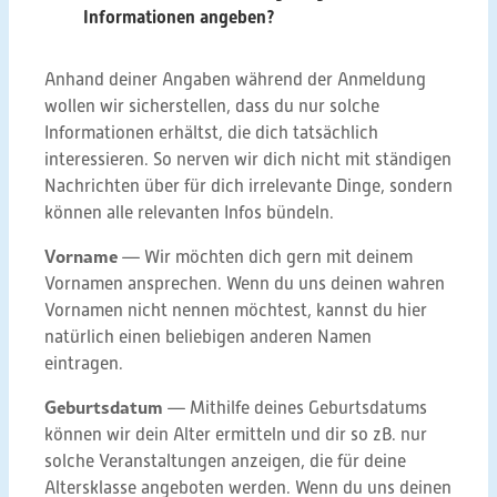
Informationen angeben?
Anhand deiner Angaben während der Anmeldung
wollen wir sicherstellen, dass du nur solche
Informationen erhältst, die dich tatsächlich
interessieren. So nerven wir dich nicht mit ständigen
Nachrichten über für dich irrelevante Dinge, sondern
können alle relevanten Infos bündeln.
Vorname
— Wir möchten dich gern mit deinem
Vornamen ansprechen. Wenn du uns deinen wahren
Vornamen nicht nennen möchtest, kannst du hier
natürlich einen beliebigen anderen Namen
eintragen.
Geburtsdatum
— Mithilfe deines Geburtsdatums
können wir dein Alter ermitteln und dir so zB. nur
solche Veranstaltungen anzeigen, die für deine
Altersklasse angeboten werden. Wenn du uns deinen