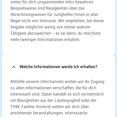
vielen für dich unspannenden Infos bewahren.
Beispielsweise sind Neuigkeiten über das
Abrechnungswesen für Junghelfer/innen in aller
Regel nicht von Interesse. Wir empfehlen, bei dieser
Angabe möglichst wenig von deiner wahren
Tätigkeit abzuweichen – es sei denn, du möchtest
mehr/weniger Informationen erhalten.
Welche Informationen werde ich erhalten?
Mithilfe unserer Infochannels wollen wir dir Zugang
zu allen Informationen verschaffen, die für dich
interessant sind. Dabei handelt es sich vornehmlich
um Neuigkeiten aus der Landesjugend oder der
THW-Familie. Konkret wollen wir dich über
anstehende Veranstaltungen, interessante