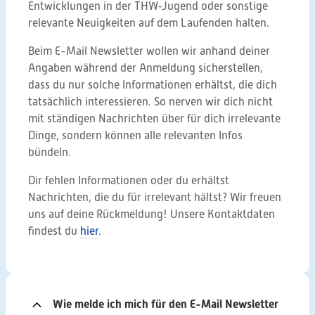
Entwicklungen in der THW‑Jugend oder sonstige
relevante Neuigkeiten auf dem Laufenden halten.
Beim E-Mail Newsletter wollen wir anhand deiner
Angaben während der Anmeldung sicherstellen,
dass du nur solche Informationen erhältst, die dich
tatsächlich interessieren. So nerven wir dich nicht
mit ständigen Nachrichten über für dich irrelevante
Dinge, sondern können alle relevanten Infos
bündeln.
Dir fehlen Informationen oder du erhältst
Nachrichten, die du für irrelevant hältst? Wir freuen
uns auf deine Rückmeldung! Unsere Kontaktdaten
findest du
hier
.
Wie melde ich mich für den E-Mail Newsletter