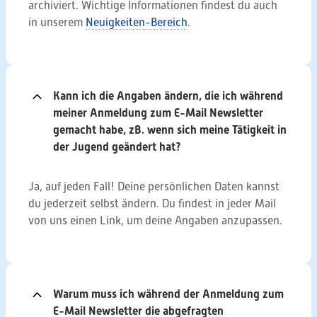
archiviert. Wichtige Informationen findest du auch
in unserem
Neuigkeiten-Bereich
.
Kann ich die Angaben ändern, die ich während
meiner Anmeldung zum E-Mail Newsletter
gemacht habe, zB. wenn sich meine Tätigkeit in
der Jugend geändert hat?
Ja, auf jeden Fall! Deine persönlichen Daten kannst
du jederzeit selbst ändern. Du findest in jeder Mail
von uns einen Link, um deine Angaben anzupassen.
Warum muss ich während der Anmeldung zum
E-Mail Newsletter die abgefragten