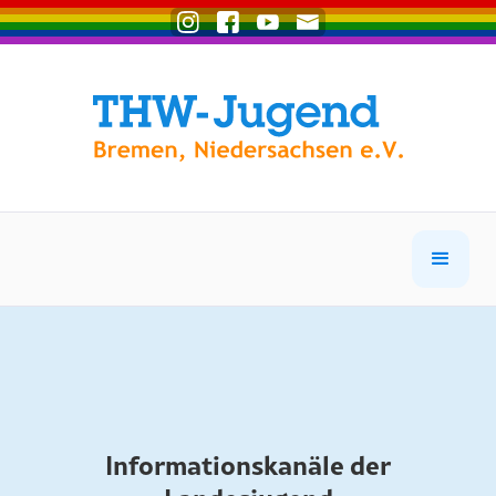
Informationskanäle der