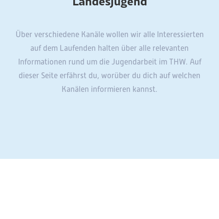
Landesjugend
Über verschiedene Kanäle wollen wir alle Interessierten
auf dem Laufenden halten über alle relevanten
Informationen rund um die Jugendarbeit im THW. Auf
dieser Seite erfährst du, worüber du dich auf welchen
Kanälen informieren kannst.