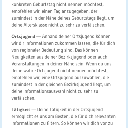
konkreten Geburtstag nicht nennen möchtest,
empfehlen wir, einen Tag anzugegeben, der
zumindest in der Nähe deines Geburtstags liegt, um
deine Altersklasse nicht zu sehr zu verfälschen.
Ortsjugend
— Anhand deiner Ortsjugend können
wir dir Informationen zukommen lassen, die für dich
von regionaler Bedeutung sind. Das können
Neuigkeiten aus deiner Bezirksjugend oder auch
Veranstaltungen in deiner Nähe sein. Wenn du uns
deine wahre Ortsjugend nicht nennen möchtest,
empfehlen wir, eine Ortsjugend auszuwählen, die
zumindest in der gleichen Bezirksjugend liegt, um
deine Informationsauswahl nicht zu sehr zu
verfälschen.
Tätigkeit
— Deine Tätigkeit in der Ortsjugend
ermöglicht es uns am Besten, die für dich relevanten
Informationen zu filtern. So können wir dich vor zu