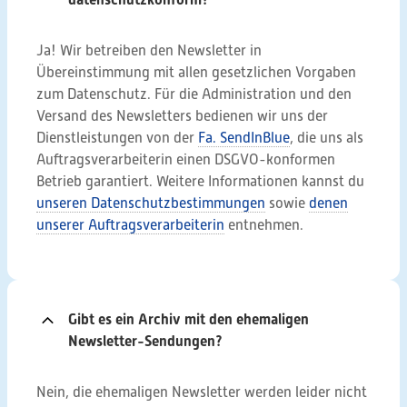
Ja! Wir betreiben den Newsletter in
Übereinstimmung mit allen gesetzlichen Vorgaben
zum Datenschutz. Für die Administration und den
Versand des Newsletters bedienen wir uns der
Dienstleistungen von der
Fa. SendInBlue
, die uns als
Auftragsverarbeiterin einen DSGVO-konformen
Betrieb garantiert. Weitere Informationen kannst du
unseren Datenschutzbestimmungen
sowie
denen
unserer Auftragsverarbeiterin
entnehmen.
Gibt es ein Archiv mit den ehemaligen
Newsletter-Sendungen?
Nein, die ehemaligen Newsletter werden leider nicht