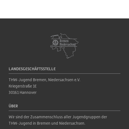
LANDESGESCHÄFTSSTELLE
THW‑Jugend Bremen, Niedersachsen e.V.
Kriegerstraße 1E
30161 Hannover
ÜBER
Wir sind der Zusammenschluss aller Jugendgruppen der 
THW‑Jugend in Bremen und Niedersachsen.