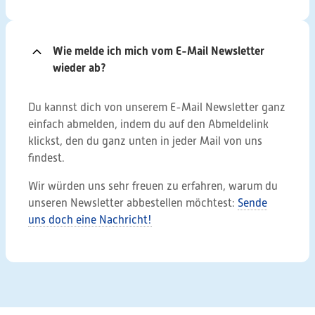
Wie melde ich mich vom E-Mail Newsletter
wieder ab?
Du kannst dich von unserem E-Mail Newsletter ganz
einfach abmelden, indem du auf den Abmeldelink
klickst, den du ganz unten in jeder Mail von uns
findest.
Wir würden uns sehr freuen zu erfahren, warum du
unseren Newsletter abbestellen möchtest:
Sende
uns doch eine Nachricht!