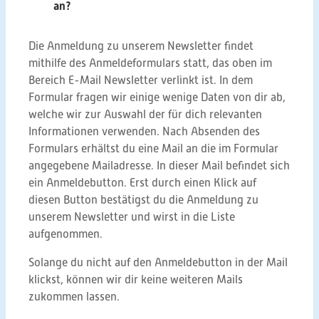
an?
Die Anmeldung zu unserem Newsletter findet
mithilfe des Anmeldeformulars statt, das oben im
Bereich E-Mail Newsletter verlinkt ist. In dem
Formular fragen wir einige wenige Daten von dir ab,
welche wir zur Auswahl der für dich relevanten
Informationen verwenden. Nach Absenden des
Formulars erhältst du eine Mail an die im Formular
angegebene Mailadresse. In dieser Mail befindet sich
ein Anmeldebutton. Erst durch einen Klick auf
diesen Button bestätigst du die Anmeldung zu
unserem Newsletter und wirst in die Liste
aufgenommen.
Solange du nicht auf den Anmeldebutton in der Mail
klickst, können wir dir keine weiteren Mails
zukommen lassen.