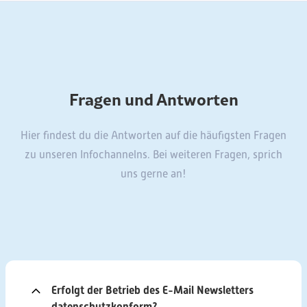
Fragen und Antworten
Hier findest du die Antworten auf die häufigsten Fragen
zu unseren Infochannelns. Bei weiteren Fragen, sprich
uns gerne an!
Erfolgt der Betrieb des E-Mail Newsletters
datenschutzkonform?