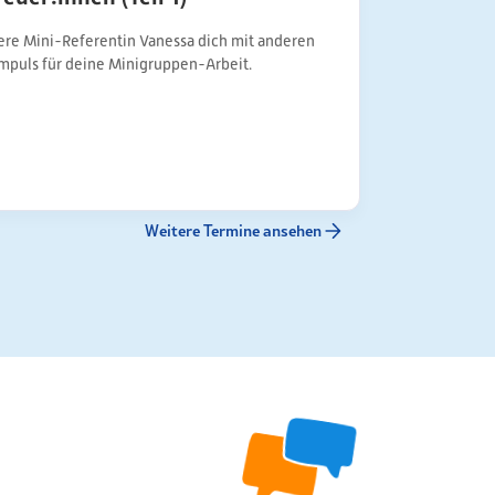
ere Mini-Referentin Vanessa dich mit anderen
mpuls für deine Minigruppen-Arbeit.
Weitere Termine ansehen