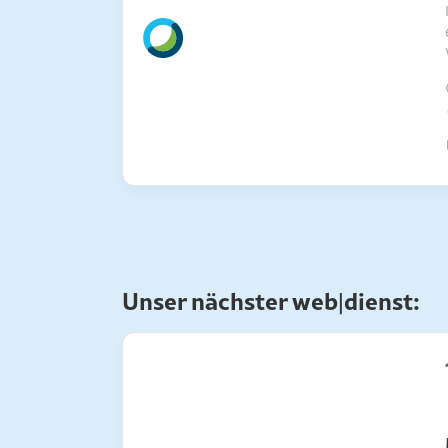
Unser nächster web|dienst: