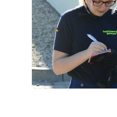
Slide 2 of 6.