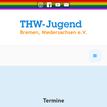
Termine