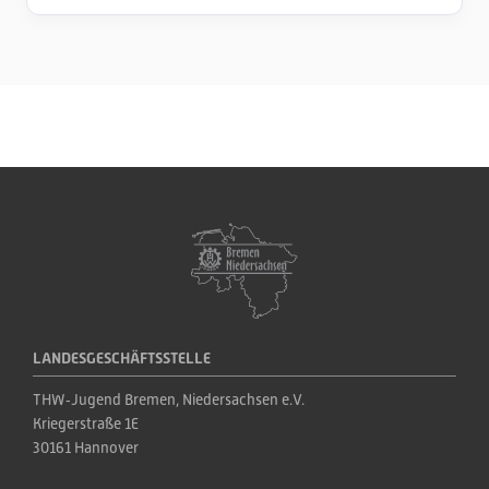
LANDESGESCHÄFTSSTELLE
THW‑Jugend Bremen, Niedersachsen e.V.
Kriegerstraße 1E
30161 Hannover