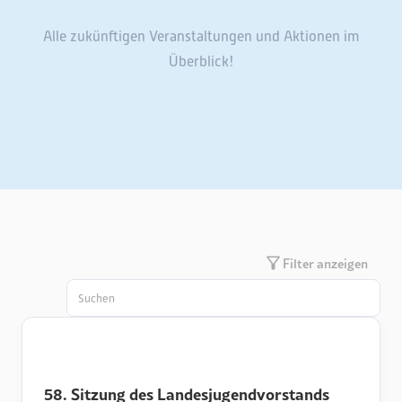
Alle zukünftigen Veranstaltungen und Aktionen im
Überblick!
Filter anzeigen
58. Sitzung des Landesjugendvorstands