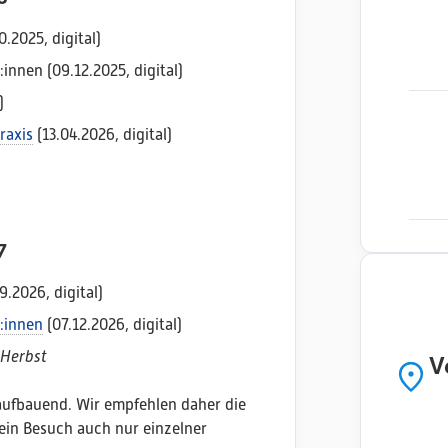
.2025, digital)
nnen (09.12.2025, digital)
)
raxis
(13.04.2026, digital)
7
9.2026, digital)
:innen
(07.12.2026, digital)
V
 Herbst
aufbauend. Wir empfehlen daher die
ein Besuch auch nur einzelner