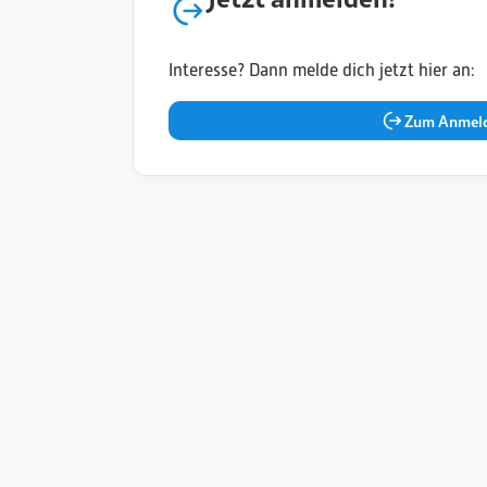
Interesse? Dann melde dich jetzt hier an:
Zum Anmeld