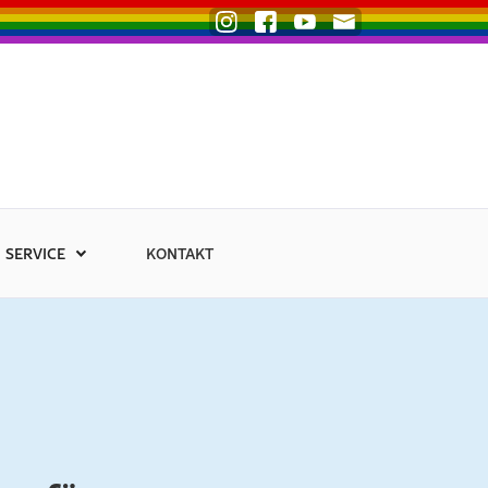
SERVICE
KONTAKT