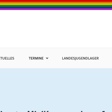
TUELLES
TERMINE
LANDESJUGENDLAGER