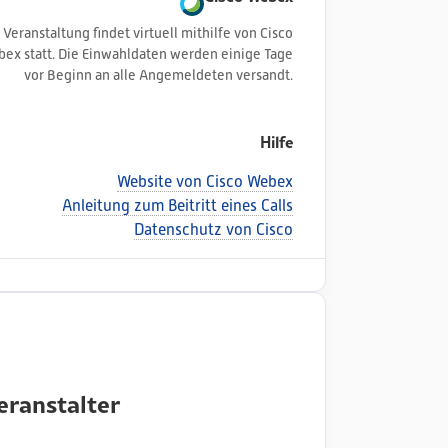
 Veranstaltung findet virtuell mithilfe von Cisco
ex statt. Die Einwahldaten werden einige Tage
vor Beginn an alle Angemeldeten versandt.
Hilfe
Website von Cisco Webex
Anleitung zum Beitritt eines Calls
Datenschutz von Cisco
eranstalter