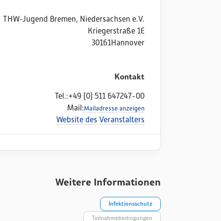
THW‑Jugend Bremen, Niedersachsen e.V.
Kriegerstraße 1E
30161
Hannover
Kontakt
Tel.:
+49 (0) 511 647247-00
Mail:
Mailadresse anzeigen
Website des Veranstalters
Weitere Informationen
Infektionsschutz
Teilnahmebedingungen