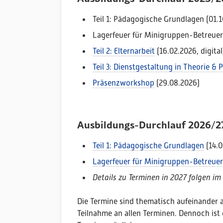
Teil 1: Pädagogische Grundlagen (01.10
Lagerfeuer für Minigruppen-Betreuer:i
Teil 2: Elternarbeit
(16.02.2026, digital
Teil 3: Dienstgestaltung in Theorie & P
Präsenzworkshop
(29.08.2026)
Ausbildungs-Durchlauf 2026/2
Teil 1: Pädagogische Grundlagen
(14.0
Lagerfeuer für Minigruppen-Betreuer
Details zu Terminen in 2027 folgen im
Die Termine sind thematisch aufeinander 
Teilnahme an allen Terminen. Dennoch ist 