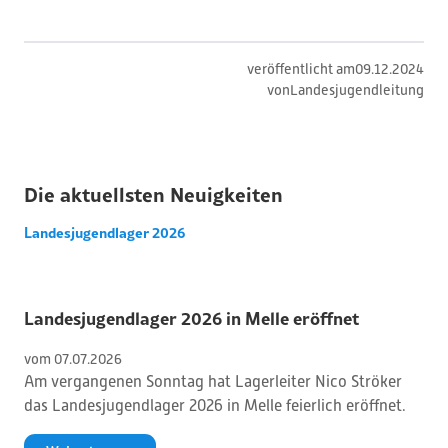
veröffentlicht am
09
.
12
.
2024
von
Landesjugendleitung
Die aktuellsten Neuigkeiten
Landesjugendlager 2026
Landesjugendlager 2026 in Melle eröffnet
vom 
07
.
07
.
2026
Am vergangenen Sonntag hat Lagerleiter Nico Ströker
das Landesjugendlager 2026 in Melle feierlich eröffnet.