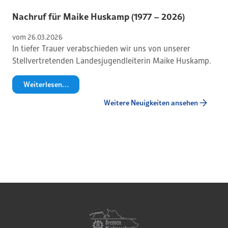
Nachruf für Maike Huskamp (1977 – 2026)
vom 
26
.
03
.
2026
In tiefer Trauer verabschieden wir uns von unserer
Stellvertretenden Landesjugendleiterin Maike Huskamp.
Weiterlesen…
Weitere Neuigkeiten ansehen