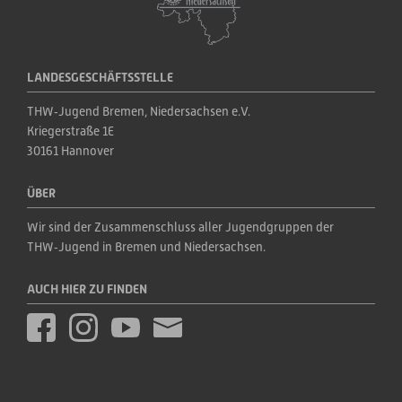
LANDESGESCHÄFTSSTELLE
THW‑Jugend Bremen, Niedersachsen e.V.
Kriegerstraße 1E
30161 Hannover
ÜBER
Wir sind der Zusammenschluss aller Jugendgruppen der 
THW‑Jugend in Bremen und Niedersachsen.
AUCH HIER ZU FINDEN