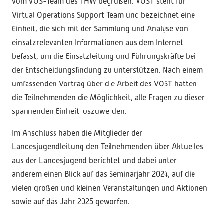
vom VOS-Team des THW begrüßen. VOST steht für
Virtual Operations Support Team und bezeichnet eine
Einheit, die sich mit der Sammlung und Analyse von
einsatzrelevanten Informationen aus dem Internet
befasst, um die Einsatzleitung und Führungskräfte bei
der Entscheidungsfindung zu unterstützen. Nach einem
umfassenden Vortrag über die Arbeit des VOST hatten
die Teilnehmenden die Möglichkeit, alle Fragen zu dieser
spannenden Einheit loszuwerden.
Im Anschluss haben die Mitglieder der
Landesjugendleitung den Teilnehmenden über Aktuelles
aus der Landesjugend berichtet und dabei unter
anderem einen Blick auf das Seminarjahr 2024, auf die
vielen großen und kleinen Veranstaltungen und Aktionen
sowie auf das Jahr 2025 geworfen.