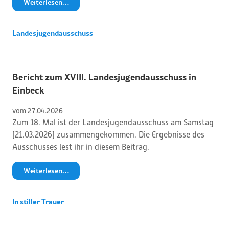
Weiterlesen…
Landesjugendausschuss
Bericht zum XVIII. Landesjugendausschuss in
Einbeck
vom 
27
.
04
.
2026
Zum 18. Mal ist der Landesjugendausschuss am Samstag
(21.03.2026) zusammengekommen. Die Ergebnisse des
Ausschusses lest ihr in diesem Beitrag.
Weiterlesen…
In stiller Trauer