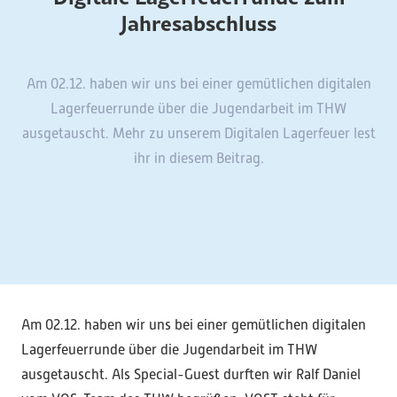
Jahresabschluss
Am 02.12. haben wir uns bei einer gemütlichen digitalen
Lagerfeuerrunde über die Jugendarbeit im THW
ausgetauscht. Mehr zu unserem Digitalen Lagerfeuer lest
ihr in diesem Beitrag.
Am 02.12. haben wir uns bei einer gemütlichen digitalen
Lagerfeuerrunde über die Jugendarbeit im THW
ausgetauscht. Als Special-Guest durften wir Ralf Daniel