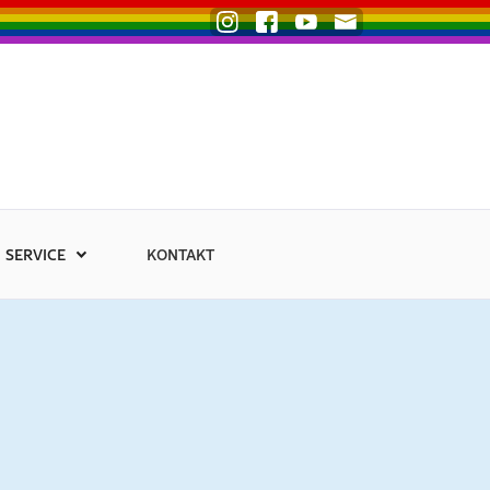
SERVICE
KONTAKT