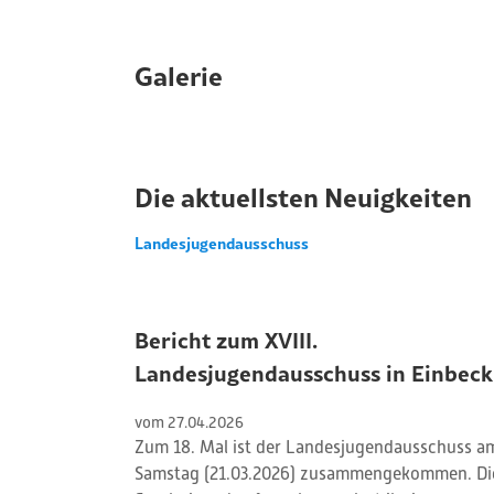
Galerie
Die aktuellsten Neuigkeiten
Landesjugendausschuss
Bericht zum XVIII.
Landesjugendausschuss in Einbeck
vom 
27
.
04
.
2026
Zum 18. Mal ist der Landesjugendausschuss a
Samstag (21.03.2026) zusammengekommen. Di