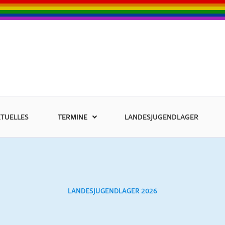
TUELLES
TERMINE
LANDESJUGENDLAGER
LANDESJUGENDLAGER 2026