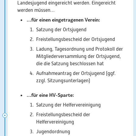
Landesjugend eingereicht werden. Eingereicht
werden müssen…
…für einen eingetragenen Verein:
Satzung der Ortsjugend
Freistellungsbescheid der Ortsjugend
Ladung, Tagesordnung und Protokoll der
Mitgliederversammlung der Ortsjugend,
die die Satzung beschlossen hat
Aufnahmeantrag der Ortsjugend (ggf.
zzgl. Sitzungsunterlagen)
…für eine HV-Sparte:
Satzung der Helfervereinigung
Freistellungsbescheid der
Helfervereinigung
Jugendordnung