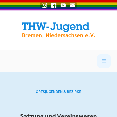
ORTSJUGENDEN & BEZIRKE
Satzung und Vereinswesen