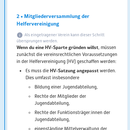
2 • Mitgliederversammlung der
Helfervereinigung
Als eingetragener Verein kann dieser Schritt
übersprungen werden.
Wenn du eine HV-Sparte gründen willst
, müssen
zunächst die vereinsrechtlichen Voraussetzungen
in der Helfervereinigung (HV) geschaffen werden:
HV-Satzung angepasst
Es muss die
werden.
Dies umfasst insbesondere
Bildung einer Jugendabteilung,
Rechte der Mitglieder der
Jugendabteilung,
Rechte der Funktionsträger:innen der
Jugendabteilung,
eigenständige Mittelverwaltung der