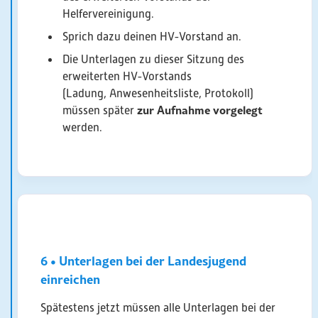
Helfervereinigung.
Sprich dazu deinen HV-Vorstand an.
Die Unterlagen zu dieser Sitzung des
erweiterten HV-Vorstands
(Ladung, Anwesenheitsliste, Protokoll)
zur Aufnahme
vorgelegt
müssen später
werden.
6 • Unterlagen bei der Landesjugend
einreichen
Spätestens jetzt müssen alle Unterlagen bei der