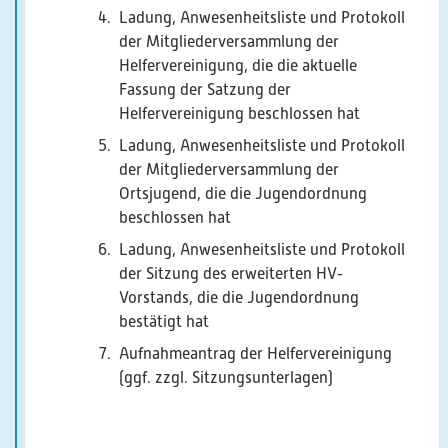
Ladung, Anwesenheitsliste und Protokoll
der Mitgliederversammlung der
Helfervereinigung, die die aktuelle
Fassung der Satzung der
Helfervereinigung beschlossen hat
Ladung, Anwesenheitsliste und Protokoll
der Mitgliederversammlung der
Ortsjugend, die die Jugendordnung
beschlossen hat
Ladung, Anwesenheitsliste und Protokoll
der Sitzung des erweiterten HV-
Vorstands, die die Jugendordnung
bestätigt hat
Aufnahmeantrag der Helfervereinigung
(ggf. zzgl. Sitzungsunterlagen)