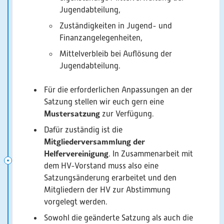
Jugendabteilung,
Zuständigkeiten in Jugend- und
Finanzangelegenheiten,
Mittelverbleib bei Auflösung der
Jugendabteilung.
Für die erforderlichen Anpassungen an der
Satzung stellen wir euch gern eine
Mustersatzung
zur Verfügung.
Dafür zuständig ist die
Mitgliederversammlung der
Helfervereinigung
. In Zusammenarbeit mit
dem HV-Vorstand muss also eine
Satzungsänderung erarbeitet und den
Mitgliedern der HV zur Abstimmung
vorgelegt werden.
Sowohl die geänderte Satzung als auch die