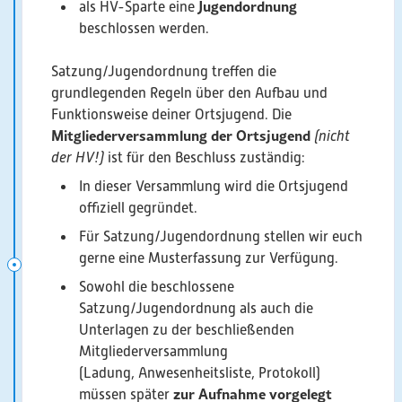
Jugendordnung
als HV-Sparte eine
beschlossen werden.
Satzung/Jugendordnung treffen die
grundlegenden Regeln über den Aufbau und
Funktionsweise deiner Ortsjugend. Die
Mitgliederversammlung der Ortsjugend
(nicht
der HV!)
ist für den Beschluss zuständig:
In dieser Versammlung wird die Ortsjugend
offiziell gegründet.
Für Satzung/Jugendordnung stellen wir euch
gerne eine Musterfassung zur Verfügung.
Sowohl die beschlossene
Satzung/Jugendordnung als auch die
Unterlagen zu der beschließenden
Mitgliederversammlung
(Ladung, Anwesenheitsliste, Protokoll)
zur Aufnahme
vorgelegt
müssen später