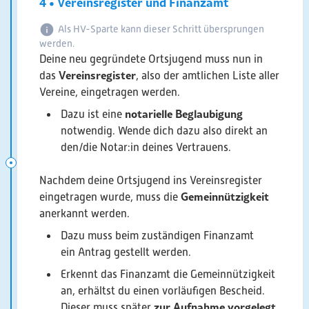
4 • Vereinsregister und Finanzamt
Als HV-Sparte kann dieser Schritt übersprungen
werden.
Deine neu gegründete Ortsjugend muss nun in
Vereinsregister
das
, also der amtlichen Liste aller
Vereine, eingetragen werden.
notarielle Beglaubigung
Dazu ist eine
notwendig. Wende dich dazu also direkt an
den/die Notar:in deines Vertrauens.
Nachdem deine Ortsjugend ins Vereinsregister
Gemeinnützigkeit
eingetragen wurde, muss die
anerkannt werden.
Dazu muss beim zuständigen Finanzamt
ein Antrag gestellt werden.
Erkennt das Finanzamt die Gemeinnützigkeit
an, erhältst du einen vorläufigen Bescheid.
zur Aufnahme
vorgelegt
Dieser muss später