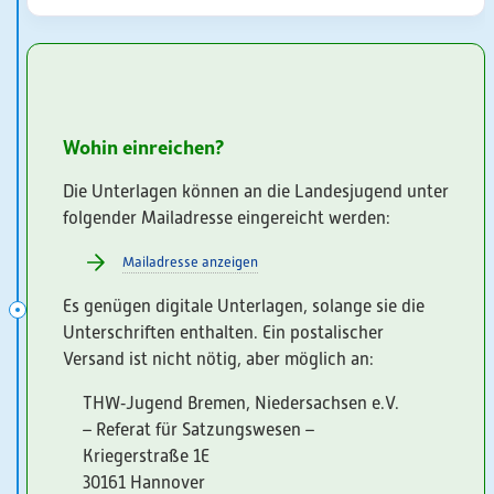
Wohin einreichen?
Die Unterlagen können an die Landesjugend unter
folgender Mailadresse eingereicht werden:
Mailadresse anzeigen
Es genügen digitale Unterlagen, solange sie die
Unterschriften enthalten. Ein postalischer
Versand ist nicht nötig, aber möglich an:
THW‑Jugend Bremen, Niedersachsen e.V.
– Referat für Satzungswesen –
Kriegerstraße 1E
30161 Hannover