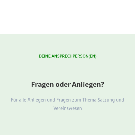
DEINE ANSPRECHPERSON(EN)
Fragen oder Anliegen?
Für alle Anliegen und Fragen zum Thema Satzung und
Vereinswesen