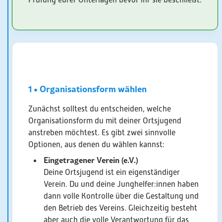
Prüfung eurer Unterlagen bevor ihr sie beschließt.
1 • Organisationsform wählen
Zunächst solltest du entscheiden, welche
Organisationsform du mit deiner Ortsjugend
anstreben möchtest. Es gibt zwei sinnvolle
Optionen, aus denen du wählen kannst:
Eingetragener Verein (e.V.)
Deine Ortsjugend ist ein eigenständiger
Verein. Du und deine Junghelfer:innen haben
dann volle Kontrolle über die Gestaltung und
den Betrieb des Vereins. Gleichzeitig besteht
aber auch die volle Verantwortung für das