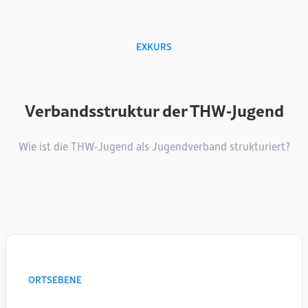
EXKURS
Verbandsstruktur der THW‑Jugend
Wie ist die THW‑Jugend als Jugendverband strukturiert?
ORTSEBENE