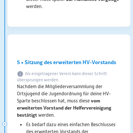
werden.
5 • Sitzung des erweiterten HV-Vorstands
Als eingetragener Verein kann dieser Schritt
übersprungen werden.
Nachdem die Mitgliederversammlung der
Ortsjugend die Jugendordnung für deine HV-
vom
Sparte beschlossen hat, muss diese
erweiterten Vorstand der Helfervereinigung
bestätigt
werden.
Es bedarf dazu eines einfachen Beschlusses
des erweiterten Vorstands der