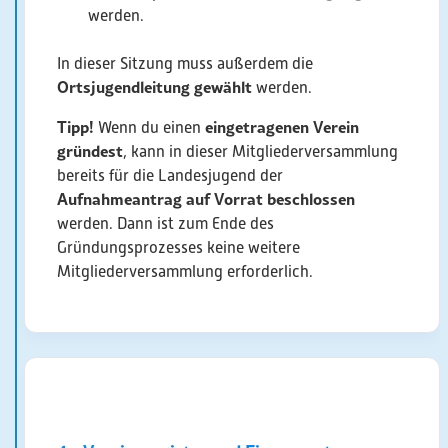
werden.
In dieser Sitzung muss außerdem die
Ortsjugendleitung gewählt
werden.
Tipp!
eingetragenen Verein
Wenn du einen
gründest
, kann in dieser Mitgliederversammlung
bereits für die Landesjugend der
Aufnahmeantrag auf Vorrat beschlossen
werden. Dann ist zum Ende des
Gründungsprozesses keine weitere
Mitgliederversammlung erforderlich.