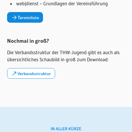
web|dienst – Grundlagen der Vereinsführung
Terminliste
Nochmal in groß?
Die Verbandsstruktur der THW‑Jugend gibt es auch als
übersichtliches Schaubild in groß zum Download:
Verbandsstruktur
IN ALLER KÜRZE