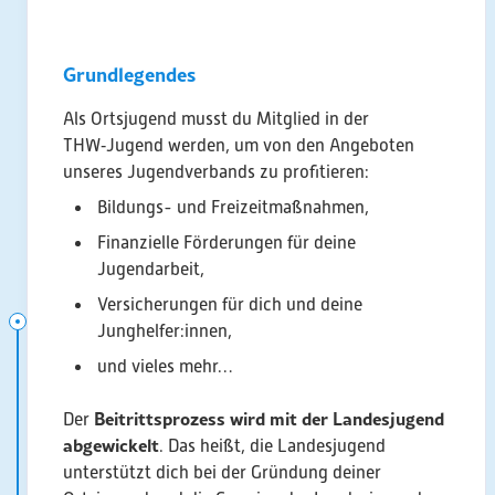
Grundlegendes
Als Ortsjugend musst du Mitglied in der
THW‑Jugend werden, um von den Angeboten
unseres Jugendverbands zu profitieren:
Bildungs- und Freizeitmaßnahmen,
Finanzielle Förderungen für deine
Jugendarbeit,
Versicherungen für dich und deine
Junghelfer:innen,
und vieles mehr…
Beitrittsprozess wird mit der Landesjugend
Der
abgewickelt
. Das heißt, die Landesjugend
unterstützt dich bei der Gründung deiner