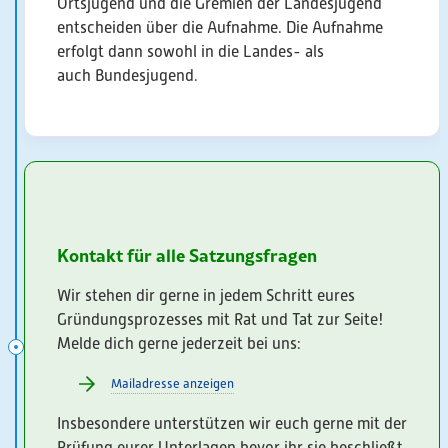
Ortsjugend und die Gremien der Landesjugend
entscheiden über die Aufnahme. Die Aufnahme
erfolgt dann sowohl in die Landes- als
auch Bundesjugend.
Kontakt für alle Satzungsfragen
Wir stehen dir gerne in jedem Schritt eures
Gründungsprozesses mit Rat und Tat zur Seite!
Melde dich gerne jederzeit bei uns:
Mailadresse anzeigen
Insbesondere unterstützen wir euch gerne mit der