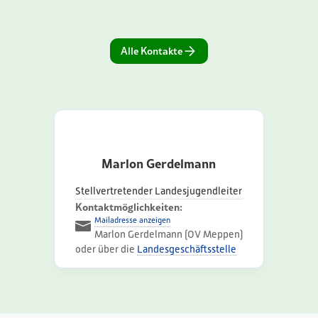
Alle Kontakte
Marlon Gerdelmann
Stellvertretender Landesjugendleiter
Kontaktmöglichkeiten:
Mailadresse anzeigen
Marlon Gerdelmann (OV Meppen)
oder über die
Landesgeschäftsstelle