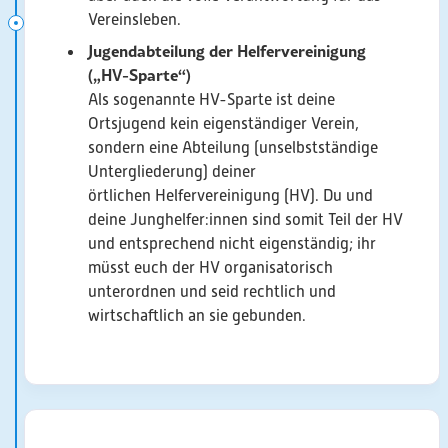
Vereinsleben.
Jugendabteilung der Helfervereinigung
(„HV-Sparte“)
Als sogenannte HV-Sparte ist deine
Ortsjugend kein eigenständiger Verein,
sondern eine Abteilung (unselbstständige
Untergliederung) deiner
örtlichen Helfervereinigung (HV). Du und
deine Junghelfer:innen sind somit Teil der HV
und entsprechend nicht eigenständig; ihr
müsst euch der HV organisatorisch
unterordnen und seid rechtlich und
wirtschaftlich an sie gebunden.