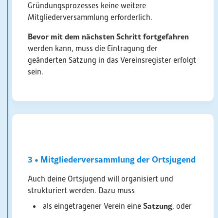
Gründungsprozesses keine weitere
Mitgliederversammlung erforderlich.
Bevor mit dem nächsten Schritt fortgefahren
werden kann, muss die Eintragung der
geänderten Satzung in das Vereinsregister erfolgt
sein.
3 • Mitgliederversammlung der Ortsjugend
Auch deine Ortsjugend will organisiert und
strukturiert werden. Dazu muss
Satzung
als eingetragener Verein eine
, oder