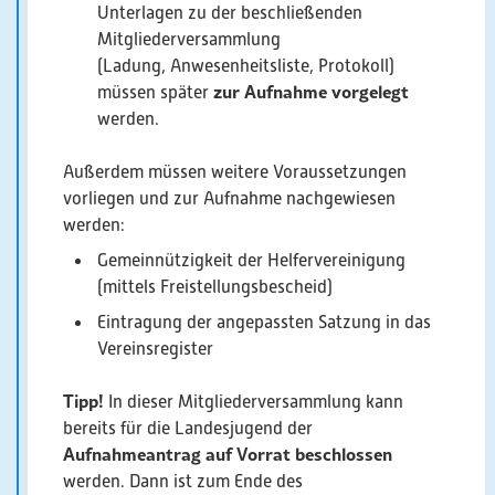
Unterlagen zu der beschließenden
Mitgliederversammlung
(Ladung, Anwesenheitsliste, Protokoll)
zur Aufnahme
vorgelegt
müssen später
werden.
Außerdem müssen weitere Voraussetzungen
vorliegen und zur Aufnahme nachgewiesen
werden:
Gemeinnützigkeit der Helfervereinigung
(mittels Freistellungsbescheid)
Eintragung der angepassten Satzung in das
Vereinsregister
Tipp!
In dieser Mitgliederversammlung kann
bereits für die Landesjugend der
Aufnahmeantrag auf Vorrat beschlossen
werden. Dann ist zum Ende des