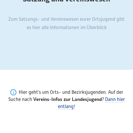
Zum Satzungs- und Vereinswesen eurer Ortsjugend gibt
es hier alle Informationen im Überblick
Hier geht's um Orts- und Bezirksjugenden. Auf der
Vereins-Infos zur Landesjugend
Suche nach
?
Dann hier
entlang!