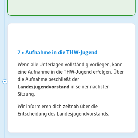
7 • Aufnahme in die THW‑Jugend
Wenn alle Unterlagen vollständig vorliegen, kann
eine Aufnahme in die THW‑Jugend erfolgen. Über
die Aufnahme beschließt der
Landesjugendvorstand
in seiner nächsten
Sitzung.
Wir informieren dich zeitnah über die
Entscheidung des Landesjugendvorstands.