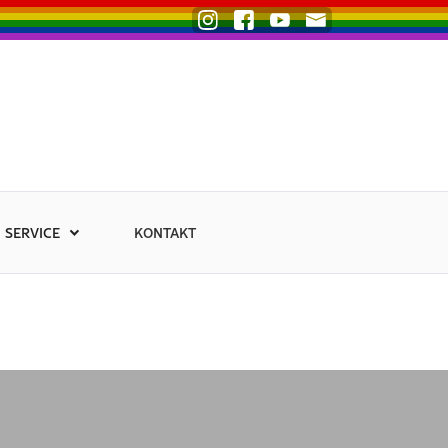
SERVICE
KONTAKT