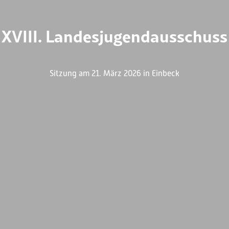
XVIII. Landesjugendausschuss
Sitzung am 21. März 2026 in Einbeck