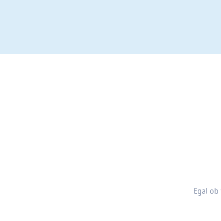
Egal ob 