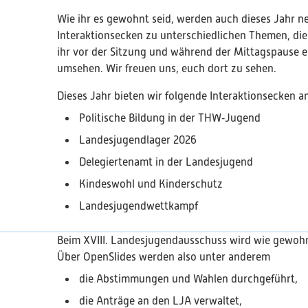
Wie ihr es gewohnt seid, werden auch dieses Jahr 
Interaktionsecken zu unterschiedlichen Themen, di
ihr vor der Sitzung und während der Mittagspause eu
umsehen. Wir freuen uns, euch dort zu sehen.
Dieses Jahr bieten wir folgende Interaktionsecken a
Politische Bildung in der THW‑Jugend
Landesjugendlager 2026
Delegiertenamt in der Landesjugend
Kindeswohl und Kinderschutz
Landesjugendwettkampf
Beim XVIII. Landesjugendausschuss wird wie gewoh
Über OpenSlides werden also unter anderem
die Abstimmungen und Wahlen durchgeführt,
die Anträge an den LJA verwaltet,