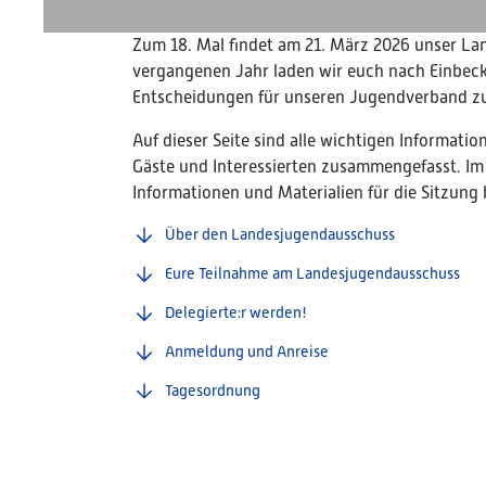
Zum 18. Mal findet am 21. März 2026 unser La
vergangenen Jahr laden wir euch nach Einbec
Entscheidungen für unseren Jugendverband zu 
Auf dieser Seite sind alle wichtigen Informatio
Gäste und Interessierten zusammengefasst. Im 
Informationen und Materialien für die Sitzung b
Über den Landesjugendausschuss
Eure Teilnahme am Landesjugendausschuss
Delegierte:r werden!
Anmeldung und Anreise
Tagesordnung