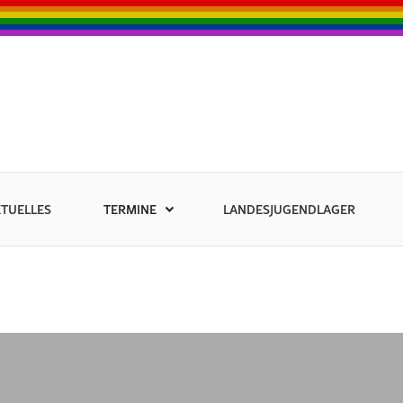
TUELLES
TERMINE
LANDESJUGENDLAGER