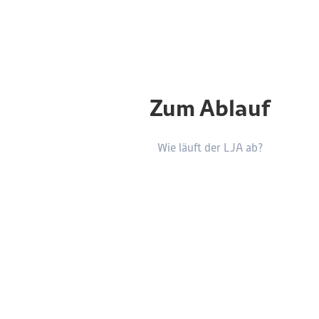
Zum Ablauf
Wie läuft der LJA ab?