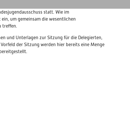
ndesjugendausschuss statt. Wie im
k ein, um gemeinsam die wesentlichen
treffen.
nen und Unterlagen zur Sitzung für die Delegierten,
Vorfeld der Sitzung werden hier bereits eine Menge
ereitgestellt.