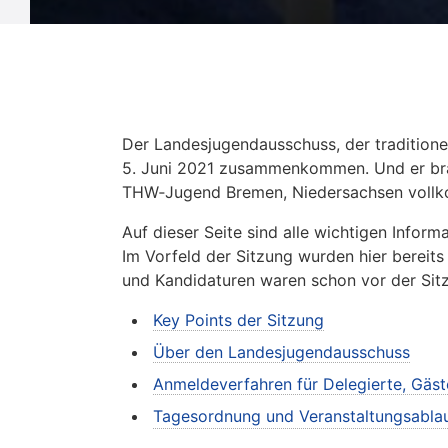
Der Landesjugendausschuss, der traditione
5. Juni 2021 zusammenkommen. Und er brach
THW‑Jugend Bremen, Niedersachsen vollko
Auf dieser Seite sind alle wichtigen Infor
Im Vorfeld der Sitzung wurden hier bereits
und Kandidaturen waren schon vor der Sitz
Key Points der Sitzung
Über den Landesjugendausschuss
Anmeldeverfahren für Delegierte, Gäs
Tagesordnung und Veranstaltungsabla