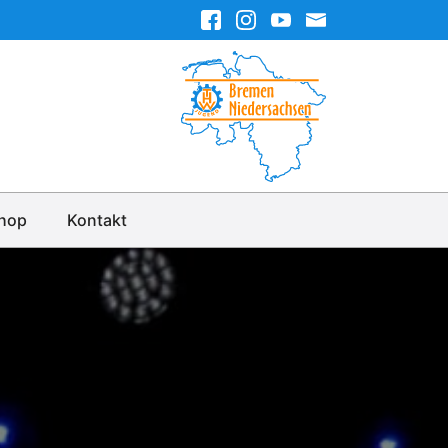
hop
Kontakt