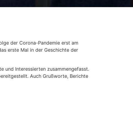
nfolge der Corona-Pandemie erst am
as erste Mal in der Geschichte der
äste und Interessierten zusammengefasst.
ereitgestellt. Auch Grußworte, Berichte