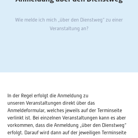
Wie melde ich mich „über den Dienstweg“ zu einer
Veranstaltung an?
In der Regel erfolgt die Anmeldung zu
unseren Veranstaltungen direkt über das
Anmeldeformular, welches jeweils auf der Terminseite
verlinkt ist. Bei einzelnen Veranstaltungen kann es aber
vorkommen, dass die Anmeldung „über den Dienstweg“
erfolgt. Darauf wird dann auf der jeweiligen Terminseite