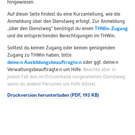
hingewiesen.
Auf dieser Seite findest du eine Kurzanleitung, wie die
Anmeldung über den Dienstweg erfolgt. Zur Anmeldung
THWin-Zugang
„über den Dienstweg“ benötigst du einen
und die entsprechenden Berechtigungen im THWin.
Solltest du keinen Zugang oder keinen genügenden
Zugang zu THWin haben, bitte
deine:n Ausbildungsbeauftragte:n
oder ggf. deine:n
Verwaltungsbeauftragte:n um Hilfe.
Beachte aber in
jedem Fall den im Ortsverband vorgesehenen Dienstweg,
wenn du andere Personen um Hilfe bittest.
Druckversion herunterladen (PDF, 193 KB)