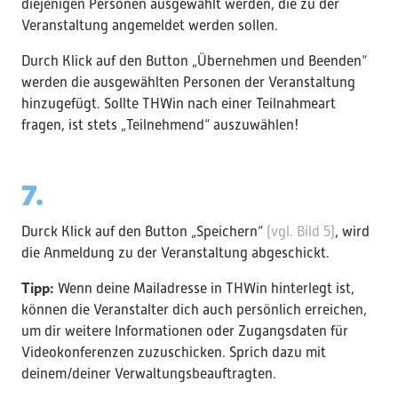
diejenigen Personen ausgewählt werden, die zu der
Veranstaltung angemeldet werden sollen.
Durch Klick auf den Button „Übernehmen und Beenden“
werden die ausgewählten Personen der Veranstaltung
hinzugefügt. Sollte THWin nach einer Teilnahmeart
fragen, ist stets „Teilnehmend“ auszuwählen!
7.
Durck Klick auf den Button „Speichern“
(vgl. Bild 5)
, wird
die Anmeldung zu der Veranstaltung abgeschickt.
Tipp:
Wenn deine Mailadresse in THWin hinterlegt ist,
können die Veranstalter dich auch persönlich erreichen,
um dir weitere Informationen oder Zugangsdaten für
Videokonferenzen zuzuschicken. Sprich dazu mit
deinem/deiner Verwaltungsbeauftragten.