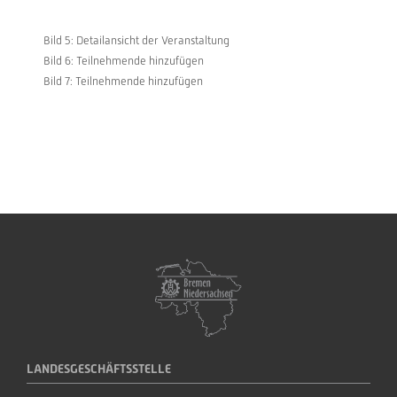
Bild 5: Detailansicht der Veranstaltung
Bild 6: Teilnehmende hinzufügen
Bild 7: Teilnehmende hinzufügen
LANDESGESCHÄFTSSTELLE