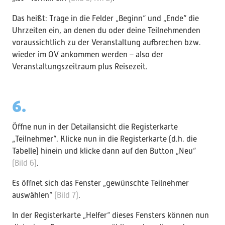
Das heißt: Trage in die Felder „Beginn“ und „Ende“ die
Uhrzeiten ein, an denen du oder deine Teilnehmenden
voraussichtlich zu der Veranstaltung aufbrechen bzw.
wieder im OV ankommen werden – also der
Veranstaltungszeitraum plus Reisezeit.
6.
Öffne nun in der Detailansicht die Registerkarte
„Teilnehmer“. Klicke nun in die Registerkarte (d.h. die
Tabelle) hinein und klicke dann auf den Button „Neu“
(Bild 6)
.
Es öffnet sich das Fenster „gewünschte Teilnehmer
auswählen“
(Bild 7)
.
In der Registerkarte „Helfer“ dieses Fensters können nun