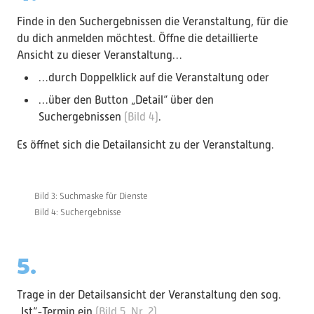
Finde in den Suchergebnissen die Veranstaltung, für die
du dich anmelden möchtest. Öffne die detaillierte
Ansicht zu dieser Veranstaltung…
…durch Doppelklick auf die Veranstaltung oder
…über den Button „Detail“ über den
Suchergebnissen
(Bild 4)
.
Es öffnet sich die Detailansicht zu der Veranstaltung.
Bild 3: Suchmaske für Dienste
Bild 4: Suchergebnisse
5.
Trage in der Detailsansicht der Veranstaltung den sog.
„Ist“-Termin ein
(Bild 5, Nr. 2)
.