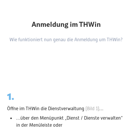
Anmeldung im THWin
Wie funktioniert nun genau die Anmeldung um THWin?
1.
Öffne im THWin die Dienstverwaltung
(Bild 1)
…
…über den Menüpunkt „Dienst / Dienste verwalten“
in der Menüleiste oder