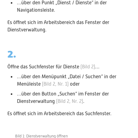
…über den Punkt „Dienst / Dienste“ in der
Navigationsleiste.
Es öffnet sich im Arbeitsbereich das Fenster der
Dienstverwaltung.
2.
Öffne das Suchfenster für Dienste
(Bild 2)
…
…über den Menüpunkt „Datei / Suchen“ in der
Menüleiste
(Bild 2, Nr. 1)
oder
…über den Button „Suchen“ im Fenster der
Dienstverwaltung
(Bild 2, Nr. 2)
.
Es öffnet sich im Arbeitsbereich das Suchfenster.
Bild 1: Dienstverwaltung öffnen