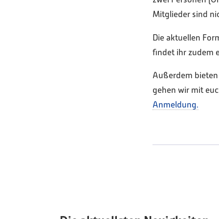
Mitglieder sind ni
Die aktuellen Fo
findet ihr zudem 
Außerdem bieten 
gehen wir mit eu
Anmeldung.