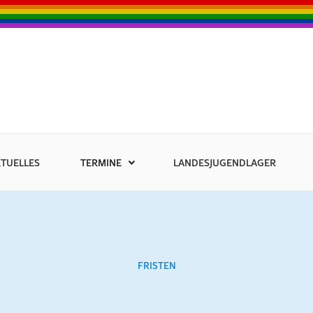
TUELLES
TERMINE
LANDESJUGENDLAGER
FRISTEN