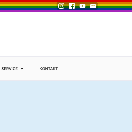
SERVICE
KONTAKT