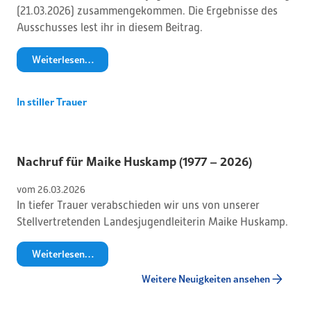
(21.03.2026) zusammengekommen. Die Ergebnisse des
Ausschusses lest ihr in diesem Beitrag.
Weiterlesen…
In stiller Trauer
Nachruf für Maike Huskamp (1977 – 2026)
vom 
26
.
03
.
2026
In tiefer Trauer verabschieden wir uns von unserer
Stellvertretenden Landesjugendleiterin Maike Huskamp.
Weiterlesen…
Weitere Neuigkeiten ansehen