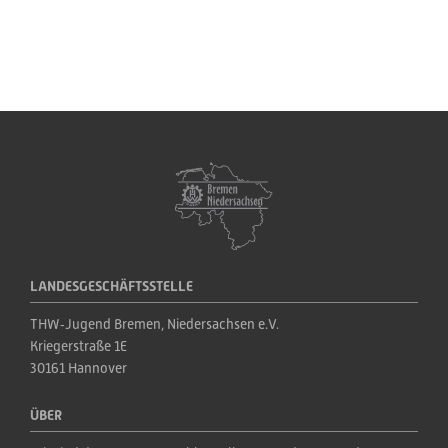
LANDESGESCHÄFTSSTELLE
THW‑Jugend Bremen, Niedersachsen e.V.
Kriegerstraße 1E
30161 Hannover
ÜBER