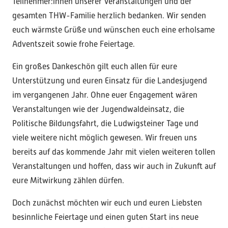
Teilnehmer:innen unserer Veranstaltungen und der
gesamten THW-Familie herzlich bedanken. Wir senden
euch wärmste Grüße und wünschen euch eine erholsame
Adventszeit sowie frohe Feiertage.
Ein großes Dankeschön gilt euch allen für eure
Unterstützung und euren Einsatz für die Landesjugend
im vergangenen Jahr. Ohne euer Engagement wären
Veranstaltungen wie der Jugendwaldeinsatz, die
Politische Bildungsfahrt, die Ludwigsteiner Tage und
viele weitere nicht möglich gewesen. Wir freuen uns
bereits auf das kommende Jahr mit vielen weiteren tollen
Veranstaltungen und hoffen, dass wir auch in Zukunft auf
eure Mitwirkung zählen dürfen.
Doch zunächst möchten wir euch und euren Liebsten
besinnliche Feiertage und einen guten Start ins neue