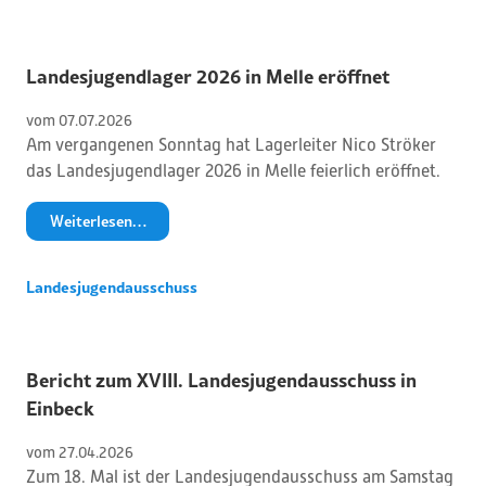
Landesjugendlager 2026 in Melle eröffnet
vom 
07
.
07
.
2026
Am vergangenen Sonntag hat Lagerleiter Nico Ströker
das Landesjugendlager 2026 in Melle feierlich eröffnet.
Weiterlesen…
Landesjugendausschuss
Bericht zum XVIII. Landesjugendausschuss in
Einbeck
vom 
27
.
04
.
2026
Zum 18. Mal ist der Landesjugendausschuss am Samstag