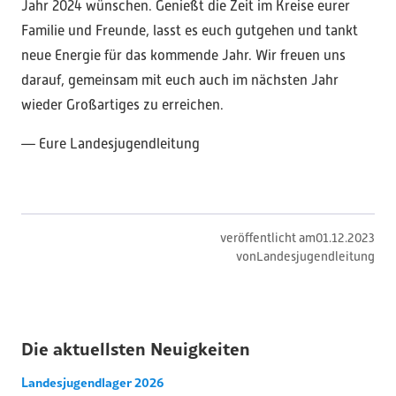
Jahr 2024 wünschen. Genießt die Zeit im Kreise eurer
Familie und Freunde, lasst es euch gutgehen und tankt
neue Energie für das kommende Jahr. Wir freuen uns
darauf, gemeinsam mit euch auch im nächsten Jahr
wieder Großartiges zu erreichen.
— Eure Landesjugendleitung
veröffentlicht am
01
.
12
.
2023
von
Landesjugendleitung
Die aktuellsten Neuigkeiten
Landesjugendlager 2026