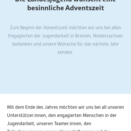
besinnliche Adventszeit
Zum Beginn der Adventszeit möchten wir uns bei allen
Engagierten der Jugendarbeit in Bremen, Niedersachsen
bedanken und unsere Wünsche für das nächste Jahr
senden.
Mit dem Ende des Jahres möchten wir uns bei all unseren
Unterstützer:innen, den engagierten Menschen in der
Jugendarbeit, unseren Teamer:innen, den