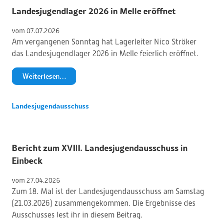
Landesjugendlager 2026 in Melle eröffnet
vom 
07
.
07
.
2026
Am vergangenen Sonntag hat Lagerleiter Nico Ströker
das Landesjugendlager 2026 in Melle feierlich eröffnet.
Weiterlesen…
Landesjugendausschuss
Bericht zum XVIII. Landesjugendausschuss in
Einbeck
vom 
27
.
04
.
2026
Zum 18. Mal ist der Landesjugendausschuss am Samstag
(21.03.2026) zusammengekommen. Die Ergebnisse des
Ausschusses lest ihr in diesem Beitrag.