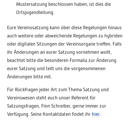
Mustersatzung beschlossen haben, ist dies die
Ortsjugendleitung.
Eure Vereinssatzung kann über diese Regelungen hinaus
auch weitere oder abweichende Regelungen zu hybriden
oder digitalen Sitzungen der Vereinsorgane treffen. Falls
ihr Änderungen an eurer Satzung vornehmen wollt,
beachtet bitte die besonderen Formalia zur Änderung
eurer Satzung und teilt uns die vorgenommenen
Änderungen bitte mit.
Für Rückfragen jeder Art zum Thema Satzung und
Vereinswesen steht euch unser Referent für
Satzungsfragen, Finn Schreiber, gerne immer zur
Verfügung. Seine Kontaktdaten findet ihr
hier
.