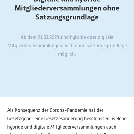
Mitgliederversammlungen ohne
Satzungsgrundlage
Ab dem 21.03.2023 sind hybride oder digitale
Mitgliederversammlungen auch ohne Satzungsgrundlage
möglich.
Als Konsequenz der Corona-Pandemie hat der
Gesetzgeber eine Gesetzesänderung beschlossen, welche
hybride und digitale Mitgliederversammlungen auch