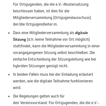
Für Ortsjugenden, die die e.V.-Mustersatzung
beschlossen haben, ist dies für die
Mitgliederversammlung (Ortsjugendausschuss)
der/die Ortsjugendleiter:in.
digitale
Dass eine Mitgliederversammlung als
Sitzung
(d.h. keine Teilnahme vor Ort möglich)
stattfindet, kann die Mitgliederversammlung in einer
vorangegangenen Sitzung selbst beschließen. Die
einfache Entscheidung der Sitzungsleitung wie bei
hybriden Sitzungen genügt nicht.
In beiden Fällen muss bei der Einladung erläutert
werden, wie die digitale Teilnahme funktionieren
wird.
Die Regelungen gelten auch für
den Vereinsvorstand. Für Ortsjugenden, die die e.V.-