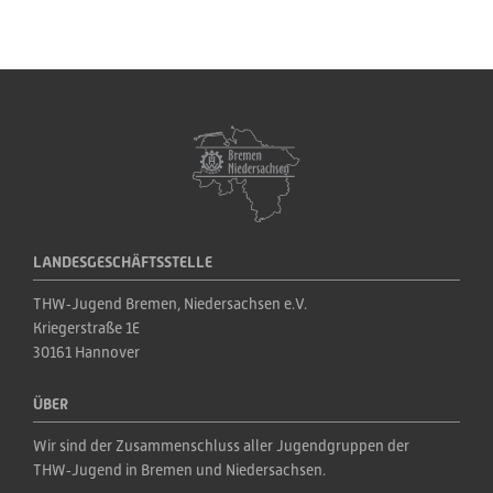
LANDESGESCHÄFTSSTELLE
THW‑Jugend Bremen, Niedersachsen e.V.
Kriegerstraße 1E
30161 Hannover
ÜBER
Wir sind der Zusammenschluss aller Jugendgruppen der 
THW‑Jugend in Bremen und Niedersachsen.