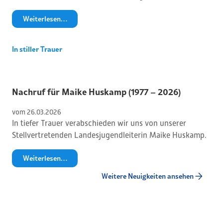
Weiterlesen…
In stiller Trauer
Nachruf für Maike Huskamp (1977 – 2026)
vom 
26
.
03
.
2026
In tiefer Trauer verabschieden wir uns von unserer
Stellvertretenden Landesjugendleiterin Maike Huskamp.
Weiterlesen…
Weitere Neuigkeiten ansehen