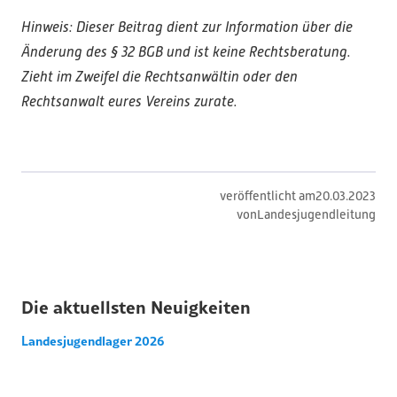
Hinweis: Dieser Beitrag dient zur Information über die
Änderung des § 32 BGB und ist keine Rechtsberatung.
Zieht im Zweifel die Rechtsanwältin oder den
Rechtsanwalt eures Vereins zurate.
veröffentlicht am
20
.
03
.
2023
von
Landesjugendleitung
Die aktuellsten Neuigkeiten
Landesjugendlager 2026