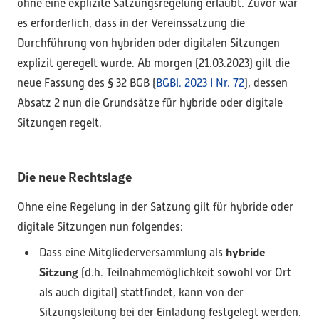
ohne eine explizite Satzungsregelung erlaubt. Zuvor war
es erforderlich, dass in der Vereinssatzung die
Durchführung von hybriden oder digitalen Sitzungen
explizit geregelt wurde. Ab morgen (21.03.2023) gilt die
neue Fassung des § 32 BGB (
BGBl. 2023 I Nr. 72
), dessen
Absatz 2 nun die Grundsätze für hybride oder digitale
Sitzungen regelt.
Die neue Rechtslage
Ohne eine Regelung in der Satzung gilt für hybride oder
digitale Sitzungen nun folgendes:
hybride
Dass eine Mitgliederversammlung als
Sitzung
(d.h. Teilnahmemöglichkeit sowohl vor Ort
als auch digital) stattfindet, kann von der
Sitzungsleitung bei der Einladung festgelegt werden.