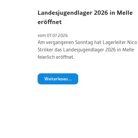
Landesjugendlager 2026 in Melle
eröffnet
vom 
07
.
07
.
2026
Am vergangenen Sonntag hat Lagerleiter Nico
Ströker das Landesjugendlager 2026 in Melle
feierlich eröffnet.
Weiterlesen…