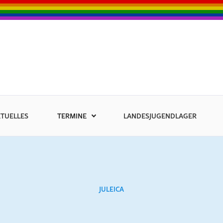
TUELLES
TERMINE
LANDESJUGENDLAGER
JULEICA