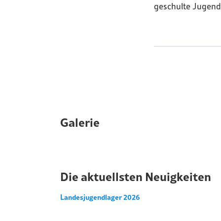
geschulte Jugendl
Galerie
Die aktuellsten Neuigkeiten
Landesjugendlager 2026