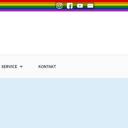
SERVICE
KONTAKT