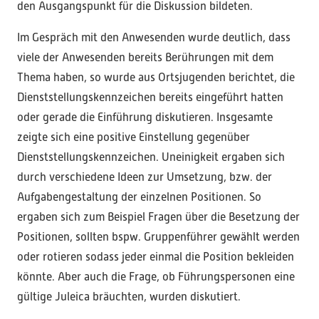
den Ausgangspunkt für die Diskussion bildeten.
Im Gespräch mit den Anwesenden wurde deutlich, dass
viele der Anwesenden bereits Berührungen mit dem
Thema haben, so wurde aus Ortsjugenden berichtet, die
Dienststellungskennzeichen bereits eingeführt hatten
oder gerade die Einführung diskutieren. Insgesamte
zeigte sich eine positive Einstellung gegenüber
Dienststellungskennzeichen. Uneinigkeit ergaben sich
durch verschiedene Ideen zur Umsetzung, bzw. der
Aufgabengestaltung der einzelnen Positionen. So
ergaben sich zum Beispiel Fragen über die Besetzung der
Positionen, sollten bspw. Gruppenführer gewählt werden
oder rotieren sodass jeder einmal die Position bekleiden
könnte. Aber auch die Frage, ob Führungspersonen eine
gültige Juleica bräuchten, wurden diskutiert.