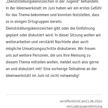
„Dienststellungskennzeichen in der Jugend“ behandeln.
In der Ideenwerkstatt im Juni haben wir ein erstes Gefühl
für das Thema bekommen und konnten feststellen, dass
es in einigen Ortsgruppen bereits
Dienststellungskennzeichen gibt oder die Einführung
geplant oder diskutiert wird. In dieser Sitzung wollen wir
weiterarbeiten und verstärkt Nachteile aber auch
mögliche Umsetzungsschritte diskutieren. Wir freuen
uns auf weitere Personen, die uns Ihre Meinung zu
diesem Thema mitteilen wollen, meldet euch also gerne
an und diskutiert mit! Eine vorherige Teilnahme an der
Ideenwerkstatt im Juni ist nicht notwendig!
veröffentlicht am
11
.
06
.
2024
von
Ladesjugendleitung