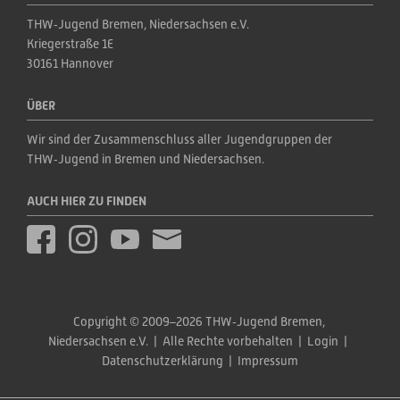
THW‑Jugend Bremen, Niedersachsen e.V.
Kriegerstraße 1E
30161 Hannover
ÜBER
Wir sind der Zusammenschluss aller Jugendgruppen der 
THW‑Jugend in Bremen und Niedersachsen.
AUCH HIER ZU FINDEN
Copyright © 2009–2026 THW‑Jugend Bremen, 
Niedersachsen e.V.  |  Alle Rechte vorbehalten  |  
Login
  |  
Datenschutzerklärung
  |  
Impressum