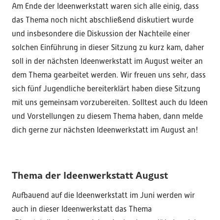
Am Ende der Ideenwerkstatt waren sich alle einig, dass
das Thema noch nicht abschließend diskutiert wurde
und insbesondere die Diskussion der Nachteile einer
solchen Einführung in dieser Sitzung zu kurz kam, daher
soll in der nächsten Ideenwerkstatt im August weiter an
dem Thema gearbeitet werden. Wir freuen uns sehr, dass
sich fünf Jugendliche bereiterklärt haben diese Sitzung
mit uns gemeinsam vorzubereiten. Solltest auch du Ideen
und Vorstellungen zu diesem Thema haben, dann melde
dich gerne zur nächsten Ideenwerkstatt im August an!
Thema der Ideenwerkstatt August
Aufbauend auf die Ideenwerkstatt im Juni werden wir
auch in dieser Ideenwerkstatt das Thema