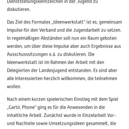
Dienststellungskennzeichen in der Jugend zu
diskutieren.
Das Ziel des Formates „Ideenwerkstatt“ ist es, gemeinsam
Impulse für den Verband und die Jugendarbeit zu setzen.
In regelmäßigen Abständen soll nun ein Raum geboten
werden, um über diese Impulse aber auch Ergebnisse aus
Ausschusssitzungen o.ä. zu diskutieren. Die
Ideenwerkstatt ist im Rahmen der Arbeit mit den
Delegierten der Landesjugend entstanden. Es sind aber
alle Interessierten herzlich willkommen, die teilnehmen
wollen.
Nach einem kurzen spielerischen Einstieg mit dem Spiel
„Gartic Phone“ ging es für die Anwesenden in die
inhaltliche Arbeit. Zunächst wurde in Einzelarbeit Vor-
und Nachteile sowie Umsetzungsideen gesammelt, die