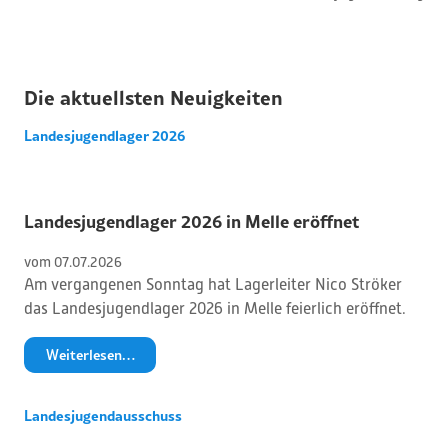
Die aktuellsten Neuigkeiten
Landesjugendlager 2026
Landesjugendlager 2026 in Melle eröffnet
vom 
07
.
07
.
2026
Am vergangenen Sonntag hat Lagerleiter Nico Ströker
das Landesjugendlager 2026 in Melle feierlich eröffnet.
Weiterlesen…
Landesjugendausschuss