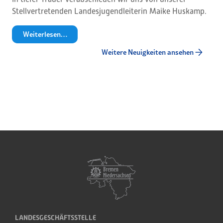
Stellvertretenden Landesjugendleiterin Maike Huskamp.
Weiterlesen…
Weitere Neuigkeiten ansehen
LANDESGESCHÄFTSSTELLE