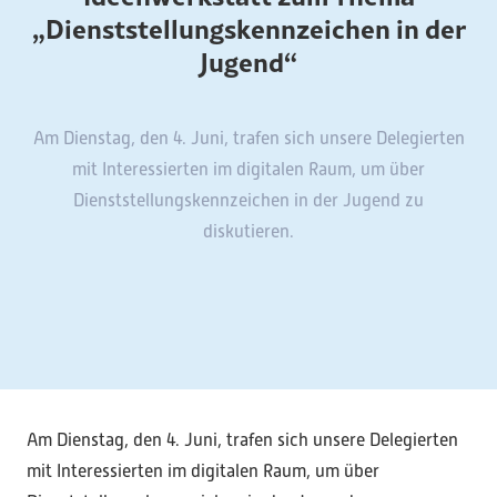
„Dienststellungskennzeichen in der
Jugend“
Am Dienstag, den 4. Juni, trafen sich unsere Delegierten
mit Interessierten im digitalen Raum, um über
Dienststellungskennzeichen in der Jugend zu
diskutieren.
Am Dienstag, den 4. Juni, trafen sich unsere Delegierten
mit Interessierten im digitalen Raum, um über