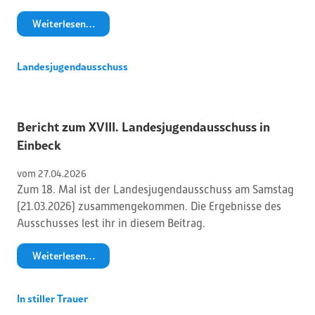
Weiterlesen…
Landesjugendausschuss
Bericht zum XVIII. Landesjugendausschuss in
Einbeck
vom 
27
.
04
.
2026
Zum 18. Mal ist der Landesjugendausschuss am Samstag
(21.03.2026) zusammengekommen. Die Ergebnisse des
Ausschusses lest ihr in diesem Beitrag.
Weiterlesen…
In stiller Trauer