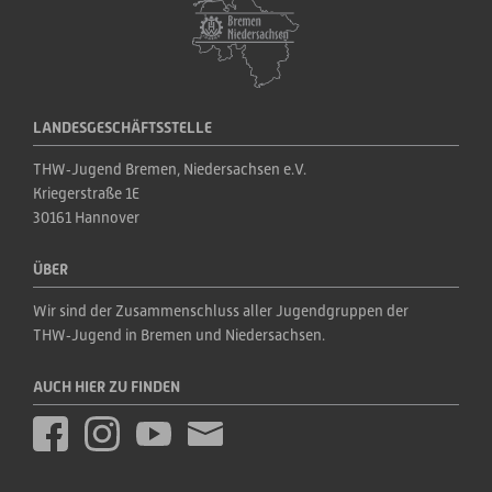
LANDESGESCHÄFTSSTELLE
THW‑Jugend Bremen, Niedersachsen e.V.
Kriegerstraße 1E
30161 Hannover
ÜBER
Wir sind der Zusammenschluss aller Jugendgruppen der 
THW‑Jugend in Bremen und Niedersachsen.
AUCH HIER ZU FINDEN