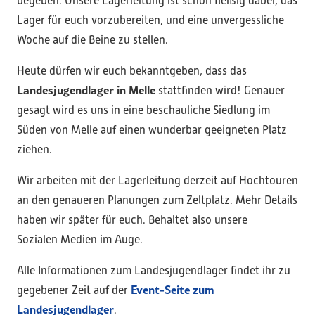
begeben. Unsere Lagerleitung ist schon fleißig dabei, das
Lager für euch vorzubereiten, und eine unvergessliche
Woche auf die Beine zu stellen.
Heute dürfen wir euch bekanntgeben, dass das
Landesjugendlager in Melle
stattfinden wird! Genauer
gesagt wird es uns in eine beschauliche Siedlung im
Süden von Melle auf einen wunderbar geeigneten Platz
ziehen.
Wir arbeiten mit der Lagerleitung derzeit auf Hochtouren
an den genaueren Planungen zum Zeltplatz. Mehr Details
haben wir später für euch. Behaltet also unsere
Sozialen Medien im Auge.
Alle Informationen zum Landesjugendlager findet ihr zu
Event-Seite zum
gegebener Zeit auf der
Landesjugendlager
.