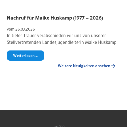
Nachruf für Maike Huskamp (1977 – 2026)
vom 
26
.
03
.
2026
In tiefer Trauer verabschieden wir uns von unserer
Stellvertretenden Landesjugendleiterin Maike Huskamp.
Weiterlesen…
Weitere Neuigkeiten ansehen