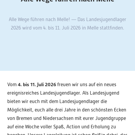
Alle Wege führen nach Melle! — Das Landesjugendlager
2026 wird vom 4. bis 11. Juli 2026 in Melle stattfinden.
4. bis 11. Juli 2026
Vom
freuen wir uns auf ein neues
ereignisreiches Landesjugendlager. Als Landesjugend
bieten wir euch mit dem Landesjugendlager die
Möglichkeit, euch alle drei Jahre in den schönsten Ecken
von Bremen und Niedersachsen mit eurer Jugendgruppe
auf eine Woche voller Spaß, Action und Erholung zu