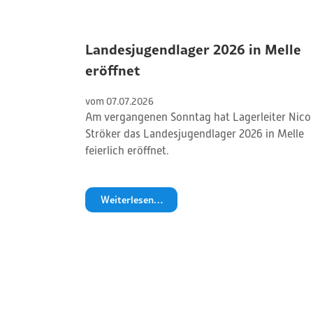
Landesjugendlager 2026 in Melle
eröffnet
vom 
07
.
07
.
2026
Am vergangenen Sonntag hat Lagerleiter Nico
Ströker das Landesjugendlager 2026 in Melle
feierlich eröffnet.
Weiterlesen…