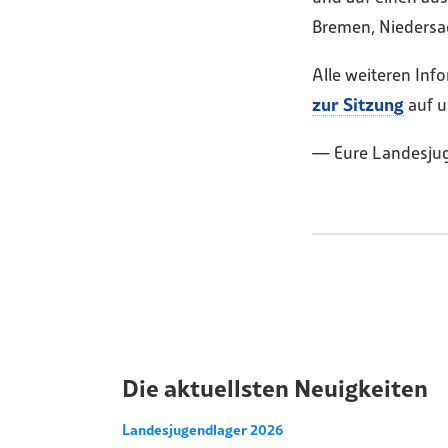
Bremen, Niedersa
Alle weiteren In
zur Sitzung
auf u
— Eure Landesju
Die aktuellsten Neuigkeiten
Landesjugendlager 2026