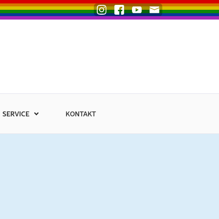
SERVICE
KONTAKT