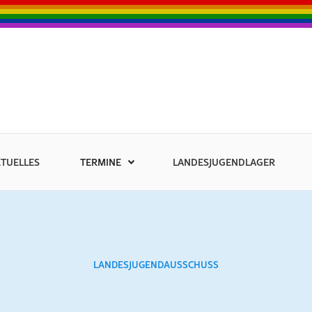
TUELLES
TERMINE
LANDESJUGENDLAGER
LANDESJUGENDAUSSCHUSS