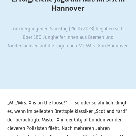
Hannover
Am vergangenen Samstag (24.06.2023) begaben sich
über 160 Junghelfer:innen aus Bremen und
Niedersachsen auf die Jagd nach Mr./Mrs. X in Hannover.
„Mr./Mrs. X is on the loose!“ — So oder so ähnlich klingt
es, wenn im beliebten Brettspielklassiker „Scotland Yard“
der berüchtigte Mister X in der City of London vor den
cleveren Polizisten flieht. Nach mehreren Jahren