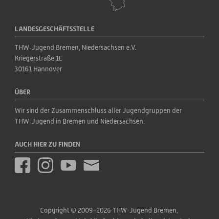
LANDESGESCHÄFTSSTELLE
THW‑Jugend Bremen, Niedersachsen e.V.
Kriegerstraße 1E
30161 Hannover
ÜBER
Wir sind der Zusammenschluss aller Jugendgruppen der 
THW‑Jugend in Bremen und Niedersachsen.
AUCH HIER ZU FINDEN
Copyright © 2009–2026 THW‑Jugend Bremen, 