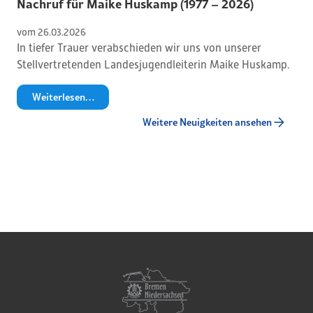
Nachruf für Maike Huskamp (1977 – 2026)
vom 
26
.
03
.
2026
In tiefer Trauer verabschieden wir uns von unserer
Stellvertretenden Landesjugendleiterin Maike Huskamp.
Weiterlesen…
Weitere Neuigkeiten ansehen