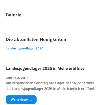
Galerie
Die aktuellsten Neuigkeiten
Landesjugendlager 2026
Landesjugendlager 2026 in Melle eröffnet
vom 
07
.
07
.
2026
Am vergangenen Sonntag hat Lagerleiter Nico Ströker
das Landesjugendlager 2026 in Melle feierlich eröffnet.
Weiterlesen…