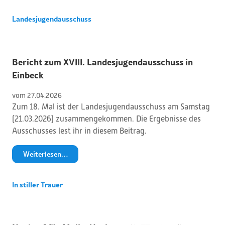
Landesjugendausschuss
Bericht zum XVIII. Landesjugendausschuss in
Einbeck
vom 
27
.
04
.
2026
Zum 18. Mal ist der Landesjugendausschuss am Samstag
(21.03.2026) zusammengekommen. Die Ergebnisse des
Ausschusses lest ihr in diesem Beitrag.
Weiterlesen…
In stiller Trauer