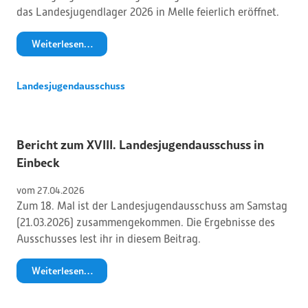
das Landesjugendlager 2026 in Melle feierlich eröffnet.
Weiterlesen…
Landesjugendausschuss
Bericht zum XVIII. Landesjugendausschuss in
Einbeck
vom 
27
.
04
.
2026
Zum 18. Mal ist der Landesjugendausschuss am Samstag
(21.03.2026) zusammengekommen. Die Ergebnisse des
Ausschusses lest ihr in diesem Beitrag.
Weiterlesen…