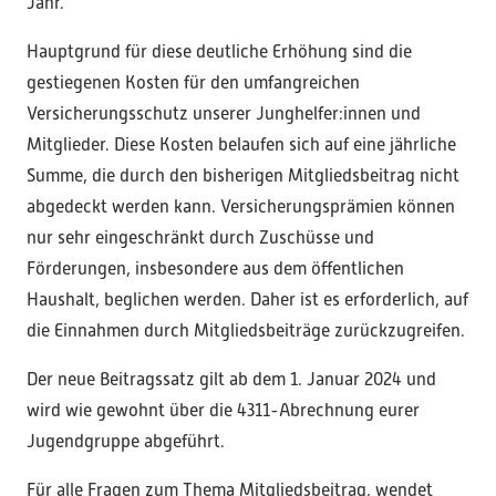
Jahr.
Hauptgrund für diese deutliche Erhöhung sind die
gestiegenen Kosten für den umfangreichen
Versicherungsschutz unserer Junghelfer:innen und
Mitglieder. Diese Kosten belaufen sich auf eine jährliche
Summe, die durch den bisherigen Mitgliedsbeitrag nicht
abgedeckt werden kann. Versicherungsprämien können
nur sehr eingeschränkt durch Zuschüsse und
Förderungen, insbesondere aus dem öffentlichen
Haushalt, beglichen werden. Daher ist es erforderlich, auf
die Einnahmen durch Mitgliedsbeiträge zurückzugreifen.
Der neue Beitragssatz gilt ab dem 1. Januar 2024 und
wird wie gewohnt über die 4311-Abrechnung eurer
Jugendgruppe abgeführt.
Für alle Fragen zum Thema Mitgliedsbeitrag, wendet