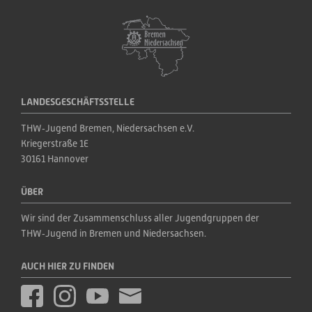
LANDESGESCHÄFTSSTELLE
THW‑Jugend Bremen, Niedersachsen e.V.
Kriegerstraße 1E
30161 Hannover
ÜBER
Wir sind der Zusammenschluss aller Jugendgruppen der 
THW‑Jugend in Bremen und Niedersachsen.
AUCH HIER ZU FINDEN