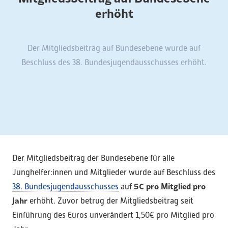
erhöht
Der Mitgliedsbeitrag auf Bundesebene wurde auf
Beschluss des 38. Bundesjugendausschusses erhöht.
Der Mitgliedsbeitrag der Bundesebene für alle
Junghelfer:innen und Mitglieder wurde auf Beschluss des
5€ pro Mitglied pro
38. Bundesjugendausschusses
auf
Jahr
erhöht. Zuvor betrug der Mitgliedsbeitrag seit
Einführung des Euros unverändert 1,50€ pro Mitglied pro