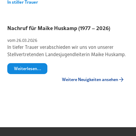
In stiller Trauer
Nachruf für Maike Huskamp (1977 – 2026)
vom 
26
.
03
.
2026
In tiefer Trauer verabschieden wir uns von unserer
Stellvertretenden Landesjugendleiterin Maike Huskamp.
Weiterlesen…
Weitere Neuigkeiten ansehen