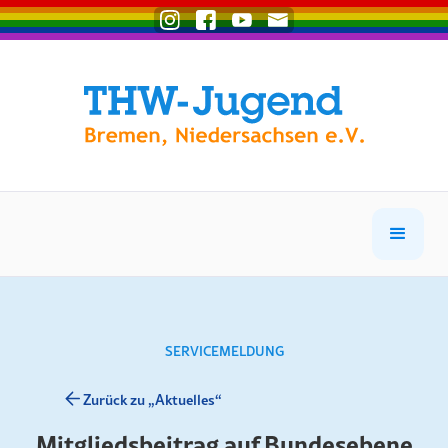
SERVICEMELDUNG
Zurück zu „Aktuelles“
Mitgliedsbeitrag auf Bundesebene