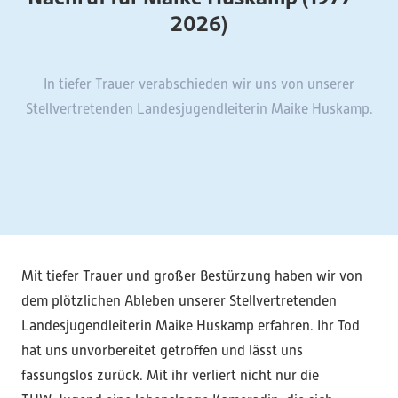
2026)
In tiefer Trauer verabschieden wir uns von unserer
Stellvertretenden Landesjugendleiterin Maike Huskamp.
Mit tiefer Trauer und großer Bestürzung haben wir von
dem plötzlichen Ableben unserer Stellvertretenden
Landesjugendleiterin Maike Huskamp erfahren. Ihr Tod
hat uns unvorbereitet getroffen und lässt uns
fassungslos zurück. Mit ihr verliert nicht nur die