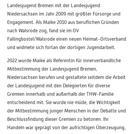
Landesjugend Bremen mit der Landesjugend
Niedersachsen im Jahr 2009 mit größter Fürsorge und
Engagement. Als Maike 2010 aus beruflichen Gründen
nach Walsrode zog, fand sie im OV
Fallingbostel/Walsrode einen neuen Heimat-Ortsverband
und widmete sich fortan der dortigen Jugendarbeit.
2022 wurde Maike als Referentin für innerverbandliche
Mitbestimmung der Landesjugend Bremen,
Niedersachsen berufen und gestaltete seitdem die Arbeit
der Landesjugend mit den Delegierten für diverse
Gremien innerhalb und außerhalb der THW-Familie
entscheidend mit. Sie wurde nie müde, die Wichtigkeit
der Mitbestimmung junger Menschen in der Debatte und
Beschlussfindung dieser Gremien zu betonen. Ihr
Handeln war geprägt von der aufrichtigen Überzeugung,