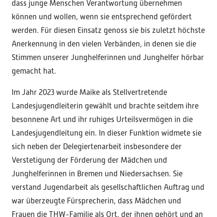
dass junge Menschen Verantwortung übernehmen
können und wollen, wenn sie entsprechend gefördert
werden. Für diesen Einsatz genoss sie bis zuletzt höchste
Anerkennung in den vielen Verbänden, in denen sie die
Stimmen unserer Junghelferinnen und Junghelfer hörbar
gemacht hat.
Im Jahr 2023 wurde Maike als Stellvertretende
Landesjugendleiterin gewählt und brachte seitdem ihre
besonnene Art und ihr ruhiges Urteilsvermögen in die
Landesjugendleitung ein. In dieser Funktion widmete sie
sich neben der Delegiertenarbeit insbesondere der
Verstetigung der Förderung der Mädchen und
Junghelferinnen in Bremen und Niedersachsen. Sie
verstand Jugendarbeit als gesellschaftlichen Auftrag und
war überzeugte Fürsprecherin, dass Mädchen und
Frauen die THW-Familie als Ort, der ihnen gehört und an