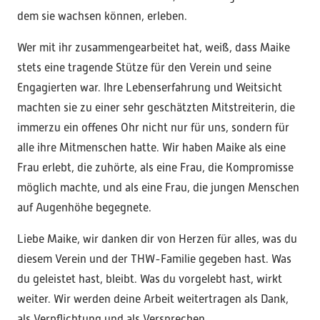
dem sie wachsen können, erleben.
Wer mit ihr zusammengearbeitet hat, weiß, dass Maike
stets eine tragende Stütze für den Verein und seine
Engagierten war. Ihre Lebenserfahrung und Weitsicht
machten sie zu einer sehr geschätzten Mitstreiterin, die
immerzu ein offenes Ohr nicht nur für uns, sondern für
alle ihre Mitmenschen hatte. Wir haben Maike als eine
Frau erlebt, die zuhörte, als eine Frau, die Kompromisse
möglich machte, und als eine Frau, die jungen Menschen
auf Augenhöhe begegnete.
Liebe Maike, wir danken dir von Herzen für alles, was du
diesem Verein und der THW-Familie gegeben hast. Was
du geleistet hast, bleibt. Was du vorgelebt hast, wirkt
weiter. Wir werden deine Arbeit weitertragen als Dank,
als Verpflichtung und als Versprechen.