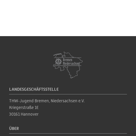
LANDESGESCHÄFTSSTELLE
THW‑Jugend Bremen, Niedersachsen e.V.
Kriegerstraße 1E
30161 Hannover
ÜBER