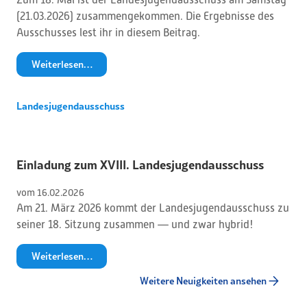
(21.03.2026) zusammengekommen. Die Ergebnisse des
Ausschusses lest ihr in diesem Beitrag.
Weiterlesen…
Landesjugendausschuss
Einladung zum XVIII. Landesjugendausschuss
vom 
16
.
02
.
2026
Am 21. März 2026 kommt der Landesjugendausschuss zu
seiner 18. Sitzung zusammen — und zwar hybrid!
Weiterlesen…
Weitere Neuigkeiten ansehen