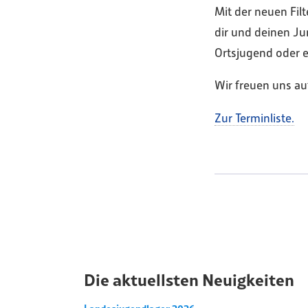
Mit der neuen Filt
dir und deinen Jun
Ortsjugend oder e
Wir freuen uns a
Zur Terminliste.
Die aktuellsten Neuigkeiten