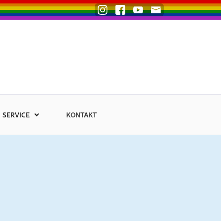
SERVICE
KONTAKT