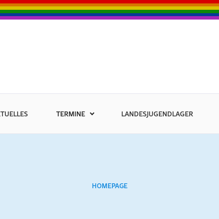
TUELLES
TERMINE
LANDESJUGENDLAGER
HOMEPAGE