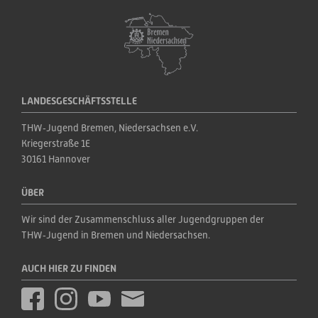
LANDESGESCHÄFTSSTELLE
THW‑Jugend Bremen, Niedersachsen e.V.
Kriegerstraße 1E
30161 Hannover
ÜBER
Wir sind der Zusammenschluss aller Jugendgruppen der 
THW‑Jugend in Bremen und Niedersachsen.
AUCH HIER ZU FINDEN