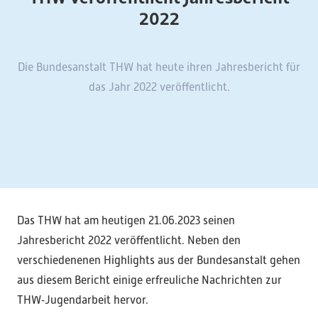
2022
Die Bundesanstalt THW hat heute ihren Jahresbericht für
das Jahr 2022 veröffentlicht.
Das THW hat am heutigen 21.06.2023 seinen
Jahresbericht 2022 veröffentlicht. Neben den
verschiedenenen Highlights aus der Bundesanstalt gehen
aus diesem Bericht einige erfreuliche Nachrichten zur
THW‑Jugendarbeit hervor.