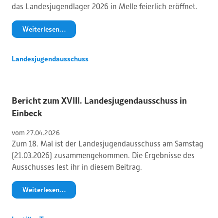
das Landesjugendlager 2026 in Melle feierlich eröffnet.
Weiterlesen…
Landesjugendausschuss
Bericht zum XVIII. Landesjugendausschuss in
Einbeck
vom 
27
.
04
.
2026
Zum 18. Mal ist der Landesjugendausschuss am Samstag
(21.03.2026) zusammengekommen. Die Ergebnisse des
Ausschusses lest ihr in diesem Beitrag.
Weiterlesen…