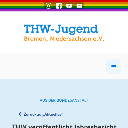
AUS DER BUNDESANSTALT
Zurück zu „Aktuelles“
THW veröffentlicht Jahresbericht