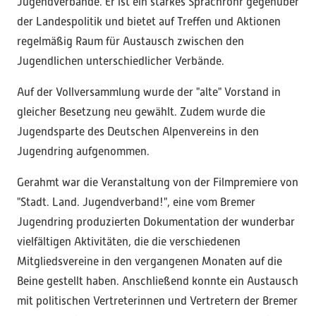
Jugendverbände. Er ist ein starkes Sprachrohr gegenüber
der Landespolitik und bietet auf Treffen und Aktionen
regelmäßig Raum für Austausch zwischen den
Jugendlichen unterschiedlicher Verbände.
Auf der Vollversammlung wurde der "alte" Vorstand in
gleicher Besetzung neu gewählt. Zudem wurde die
Jugendsparte des Deutschen Alpenvereins in den
Jugendring aufgenommen.
Gerahmt war die Veranstaltung von der Filmpremiere von
"Stadt. Land. Jugendverband!", eine vom Bremer
Jugendring produzierten Dokumentation der wunderbar
vielfältigen Aktivitäten, die die verschiedenen
Mitgliedsvereine in den vergangenen Monaten auf die
Beine gestellt haben. Anschließend konnte ein Austausch
mit politischen Vertreterinnen und Vertretern der Bremer