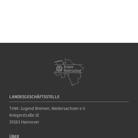
LANDESGESCHÄFTSSTELLE
THW‑Jugend Bremen, Niedersachsen e.V.
Kriegerstraße 1E
30161 Hannover
ÜBER