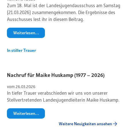
Zum 18. Mal ist der Landesjugendausschuss am Samstag
(21.03.2026) zusammengekommen. Die Ergebnisse des
Ausschusses lest ihr in diesem Beitrag.
Weiterlesen…
In stiller Trauer
Nachruf für Maike Huskamp (1977 – 2026)
vom 
26
.
03
.
2026
In tiefer Trauer verabschieden wir uns von unserer
Stellvertretenden Landesjugendleiterin Maike Huskamp.
Weiterlesen…
Weitere Neuigkeiten ansehen