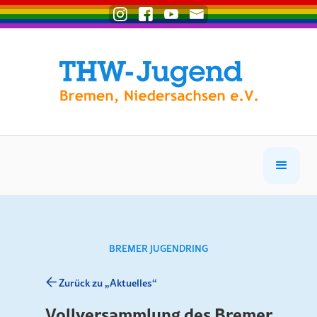
BREMER JUGENDRING
Zurück zu „Aktuelles“
Vollversammlung des Bremer