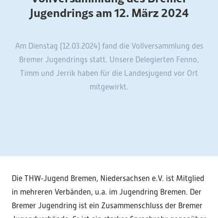
Jugendrings am 12. März 2024
Am Dienstag (12.03.2024) fand die Vollversammlung des
Bremer Jugendrings statt. Unsere Delegierten Fenno,
Timm und Jerrik haben für die Landesjugend vor Ort
mitgewirkt.
Die THW‑Jugend Bremen, Niedersachsen e.V. ist Mitglied
in mehreren Verbänden, u.a. im Jugendring Bremen. Der
Bremer Jugendring ist ein Zusammenschluss der Bremer