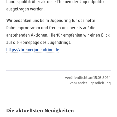
Landespolitik über aktuelle Themen der Jugendpolitik
ausgetragen werden.
Wir bedanken uns beim Jugendring für das nette
Rahmenprogramm und freuen uns bereits auf die
anstehenden Aktionen. Hierfür empfehlen wir einen Blick
auf die Homepage des Jugendrings:
https://bremerjugendring.de
veröffentlicht am
15
.
03
.
2024
von
Landesjugendleitung
Die aktuellsten Neuigkeiten