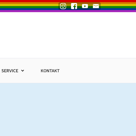
SERVICE
KONTAKT