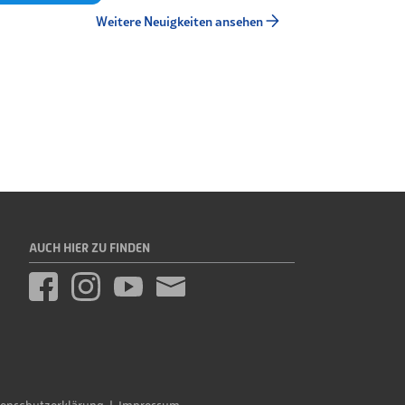
Weitere Neuigkeiten ansehen
AUCH HIER ZU FINDEN