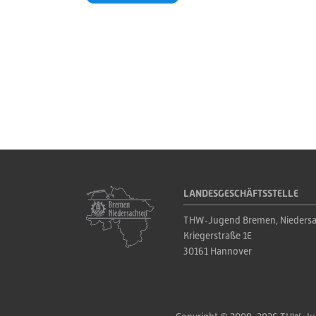
LANDESGESCHÄFTSSTELLE
THW‑Jugend Bremen, Niedersa
Kriegerstraße 1E
30161 Hannover