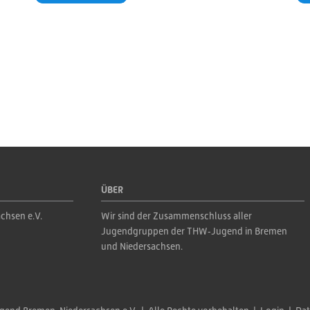
ÜBER
chsen e.V.
Wir sind der Zusammenschluss aller 
Jugendgruppen der THW‑Jugend in Bremen 
und Niedersachsen.