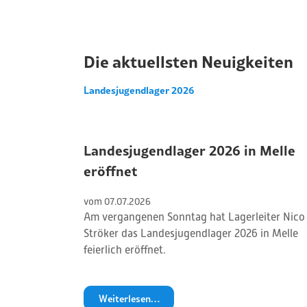
Die aktuellsten Neuigkeiten
Landesjugendlager 2026
Landesjugendlager 2026 in Melle
eröffnet
vom 
07
.
07
.
2026
Am vergangenen Sonntag hat Lagerleiter Nico
Ströker das Landesjugendlager 2026 in Melle
feierlich eröffnet.
Weiterlesen…