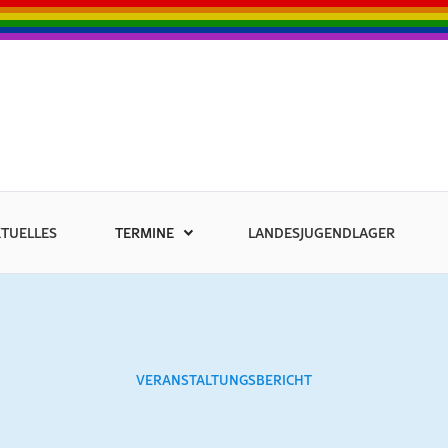
TUELLES
TERMINE
LANDESJUGENDLAGER
VERANSTALTUNGSBERICHT