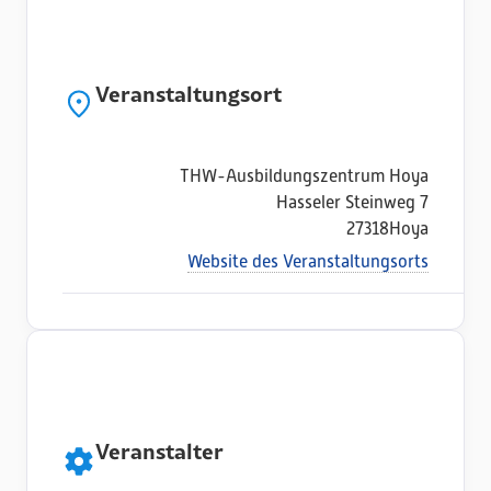
Veranstaltungsort
THW-Ausbildungszentrum Hoya
Hasseler Steinweg 7
27318
Hoya
Website des Veranstaltungsorts
Veranstalter