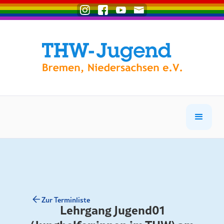
Zur Terminliste
Lehrgang Jugend01