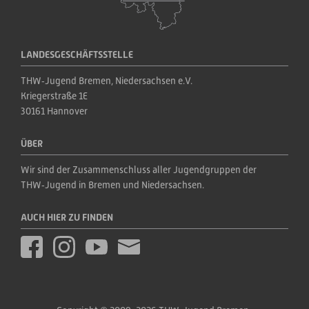
LANDESGESCHÄFTSSTELLE
THW‑Jugend Bremen, Niedersachsen e.V.
Kriegerstraße 1E
30161 Hannover
ÜBER
Wir sind der Zusammenschluss aller Jugendgruppen der 
THW‑Jugend in Bremen und Niedersachsen.
AUCH HIER ZU FINDEN