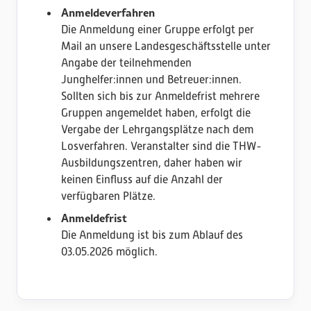
Anmeldeverfahren
Die Anmeldung einer Gruppe erfolgt per
Mail an unsere Landesgeschäftsstelle unter
Angabe der teilnehmenden
Junghelfer:innen und Betreuer:innen.
Sollten sich bis zur Anmeldefrist mehrere
Gruppen angemeldet haben, erfolgt die
Vergabe der Lehrgangsplätze nach dem
Losverfahren. Veranstalter sind die THW-
Ausbildungszentren, daher haben wir
keinen Einfluss auf die Anzahl der
verfügbaren Plätze.
Anmeldefrist
Die Anmeldung ist bis zum Ablauf des
03.05.2026 möglich.