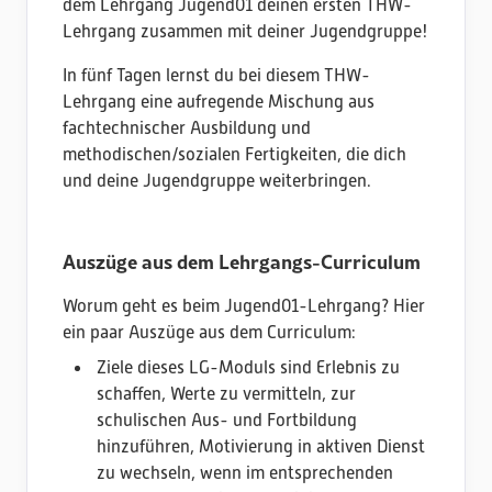
dem Lehrgang Jugend01 deinen ersten THW-
Lehrgang zusammen mit deiner Jugendgruppe!
In fünf Tagen lernst du bei diesem THW-
Lehrgang eine aufregende Mischung aus
fachtechnischer Ausbildung und
methodischen/sozialen Fertigkeiten, die dich
und deine Jugendgruppe weiterbringen.
Auszüge aus dem Lehrgangs-Curriculum
Worum geht es beim Jugend01-Lehrgang? Hier
ein paar Auszüge aus dem Curriculum:
Ziele dieses LG-Moduls sind Erlebnis zu
schaffen, Werte zu vermitteln, zur
schulischen Aus- und Fortbildung
hinzuführen, Motivierung in aktiven Dienst
zu wechseln, wenn im entsprechenden