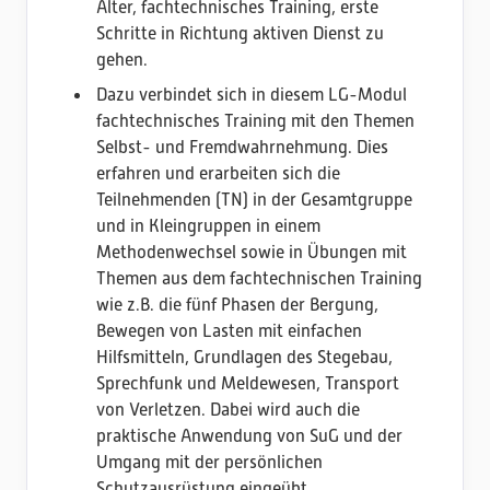
Alter, fachtechnisches Training, erste
Schritte in Richtung aktiven Dienst zu
gehen.
Dazu verbindet sich in diesem LG-Modul
fachtechnisches Training mit den Themen
Selbst- und Fremdwahrnehmung. Dies
erfahren und erarbeiten sich die
Teilnehmenden (TN) in der Gesamtgruppe
und in Kleingruppen in einem
Methodenwechsel sowie in Übungen mit
Themen aus dem fachtechnischen Training
wie z.B. die fünf Phasen der Bergung,
Bewegen von Lasten mit einfachen
Hilfsmitteln, Grundlagen des Stegebau,
Sprechfunk und Meldewesen, Transport
von Verletzen. Dabei wird auch die
praktische Anwendung von SuG und der
Umgang mit der persönlichen
Schutzausrüstung eingeübt.