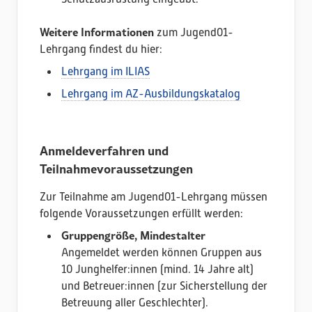
Weitere Informationen
zum Jugend01-
Lehrgang findest du hier:
Lehrgang im ILIAS
Lehrgang im AZ-Ausbildungskatalog
Anmeldeverfahren und
Teilnahmevoraussetzungen
Zur Teilnahme am Jugend01-Lehrgang müssen
folgende Voraussetzungen erfüllt werden:
Gruppengröße, Mindestalter
Angemeldet werden können Gruppen aus
10 Junghelfer:innen (mind. 14 Jahre alt)
und Betreuer:innen (zur Sicherstellung der
Betreuung aller Geschlechter).