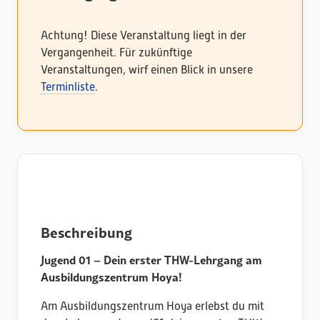
Achtung! Diese Veranstaltung liegt in der
Vergangenheit. Für zukünftige
Veranstaltungen, wirf einen Blick in unsere
Terminliste
.
Beschreibung
Jugend 01 – Dein erster THW-Lehrgang am
Ausbildungszentrum Hoya!
Am Ausbildungszentrum Hoya erlebst du mit