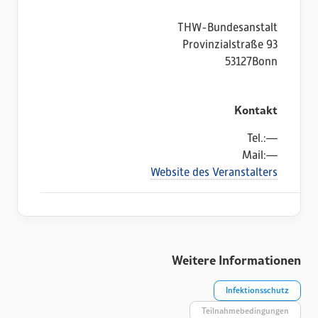
THW-Bundesanstalt
Provinzialstraße 93
53127
Bonn
Kontakt
Tel.:
—
Mail:
—
Website des Veranstalters
Weitere Informationen
Infektionsschutz
Teilnahmebedingungen