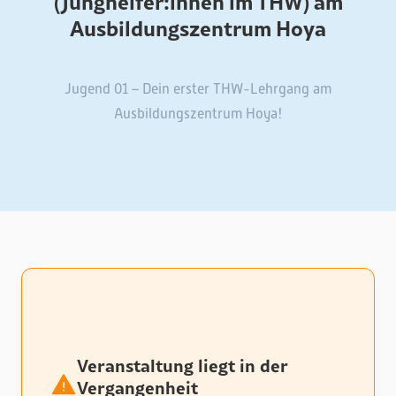
(Junghelfer:innen im THW) am
Ausbildungszentrum Hoya
Jugend 01 – Dein erster THW-Lehrgang am
Ausbildungszentrum Hoya!
Veranstaltung liegt in der
Vergangenheit