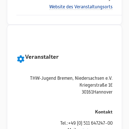
Website des Veranstaltungsorts
Veranstalter
THW‑Jugend Bremen, Niedersachsen e.V.
Kriegerstraße 1E
30161
Hannover
Kontakt
Tel.:
+49 (0) 511 647247-00