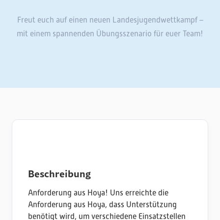
Freut euch auf einen neuen Landesjugendwettkampf –
mit einem spannenden Übungsszenario für euer Team!
Beschreibung
Anforderung aus Hoya! Uns erreichte die
Anforderung aus Hoya, dass Unterstützung
benötigt wird, um verschiedene Einsatzstellen