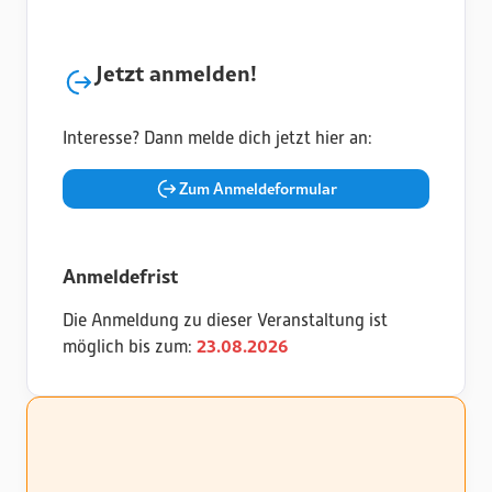
Jetzt anmelden!
Interesse? Dann melde dich jetzt hier an:
Zum Anmeldeformular
Anmeldefrist
Die Anmeldung zu dieser Veranstaltung ist
23
.
08
.
2026
möglich bis zum: