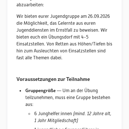
abzuarbeiten:
Wir bieten eurer Jugendgruppe am 26.09.2026
die Möglichkeit, das Gelernte aus euren
Jugenddiensten im Ernstfall zu beweisen. Wir
bieten euch ein Übungsdorf mit 4-5
Einsatzstellen. Von Retten aus Höhen/Tiefen bis
hin zum Ausleuchten von Einsatzstellen sind
fast alle Themen dabei.
Voraussetzungen zur Teilnahme
Gruppengröße
— Um an der Übung
teilzunehmen, muss eine Gruppe bestehen
aus:
6 Junghelfer:innen
(mind. 12 Jahre alt,
1 Jahr Mitgliedschaft)