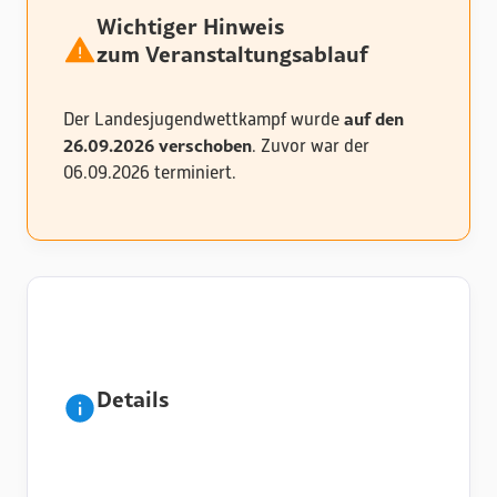
Wichtiger Hinweis
zum Veranstaltungsablauf
auf den
Der Landesjugendwettkampf wurde
26.09.2026 verschoben
. Zuvor war der
06.09.2026 terminiert.
Details