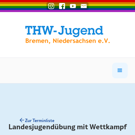
Zur Terminliste
Landesjugendübung mit Wettkampf