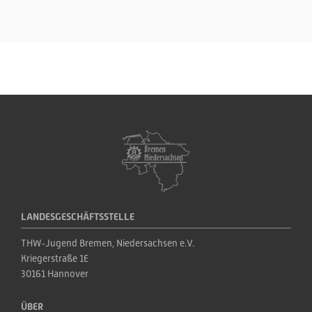
LANDESGESCHÄFTSSTELLE
THW‑Jugend Bremen, Niedersachsen e.V.
Kriegerstraße 1E
30161 Hannover
ÜBER