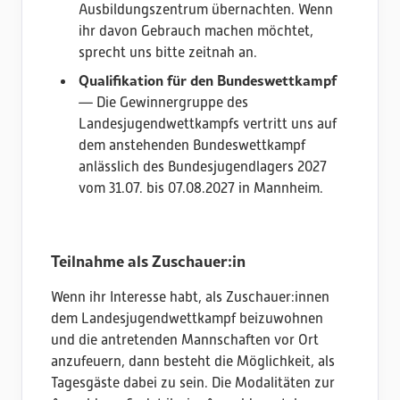
Ausbildungszentrum übernachten. Wenn
ihr davon Gebrauch machen möchtet,
sprecht uns bitte zeitnah an.
Qualifikation für den Bundeswettkampf
— Die Gewinnergruppe des
Landesjugendwettkampfs vertritt uns auf
dem anstehenden Bundeswettkampf
anlässlich des Bundesjugendlagers 2027
vom 31.07. bis 07.08.2027 in Mannheim.
Teilnahme als Zuschauer:in
Wenn ihr Interesse habt, als Zuschauer:innen
dem Landesjugendwettkampf beizuwohnen
und die antretenden Mannschaften vor Ort
anzufeuern, dann besteht die Möglichkeit, als
Tagesgäste dabei zu sein. Die Modalitäten zur