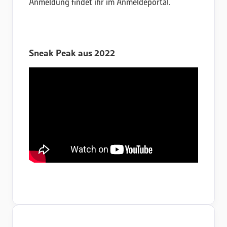
Anmeldung findet ihr im Anmeldeportal.
Sneak Peak aus 2022