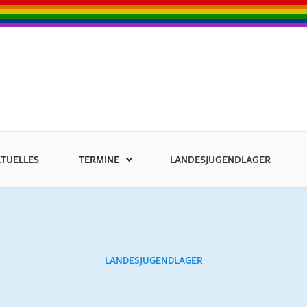
TUELLES
TERMINE
LANDESJUGENDLAGER
LANDESJUGENDLAGER