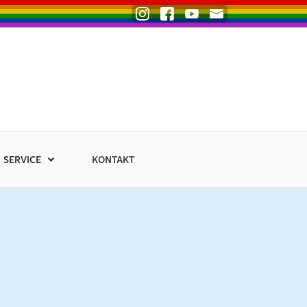
SERVICE
KONTAKT