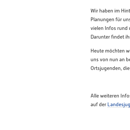
Wir haben im Hint
Planungen für uns
vielen Infos rund
Darunter findet i
Heute möchten wir
uns von nun an be
Ortsjugenden, die
Alle weiteren Info
auf der
Landesjug