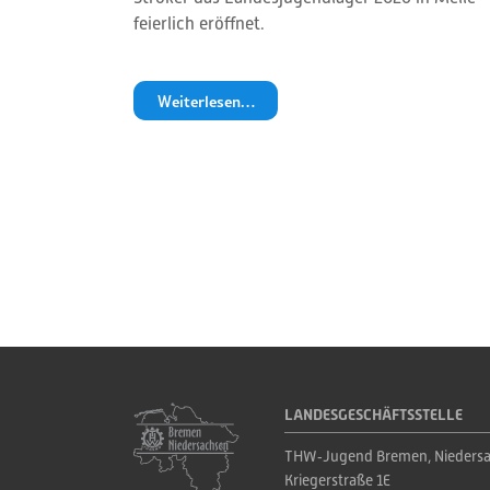
feierlich eröffnet.
Weiterlesen…
LANDESGESCHÄFTSSTELLE
THW‑Jugend Bremen, Niedersa
Kriegerstraße 1E