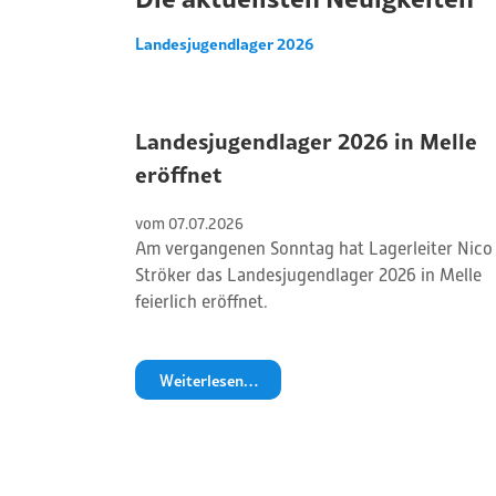
Landesjugendlager 2026
Landesjugendlager 2026 in Melle
eröffnet
vom 
07
.
07
.
2026
Am vergangenen Sonntag hat Lagerleiter Nico
Ströker das Landesjugendlager 2026 in Melle
feierlich eröffnet.
Weiterlesen…