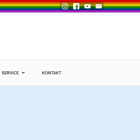
SERVICE
KONTAKT