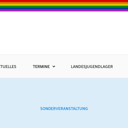
TUELLES
TERMINE
LANDESJUGENDLAGER
SONDERVERANSTALTUNG