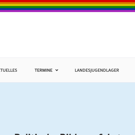
TUELLES
TERMINE
LANDESJUGENDLAGER