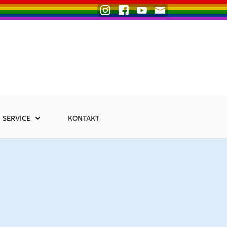
SERVICE
KONTAKT