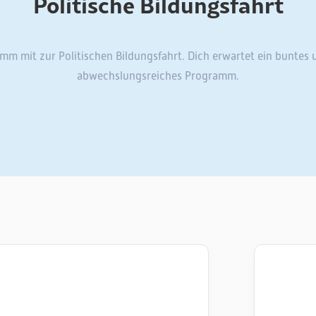
Politische Bildungsfahrt
mm mit zur Politischen Bildungsfahrt. Dich erwartet ein buntes 
abwechslungsreiches Programm.