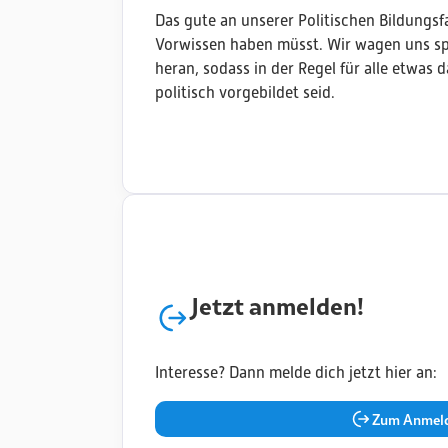
Das gute an unserer Politischen Bildungsfah
Vorwissen haben müsst. Wir wagen uns spie
heran, sodass in der Regel für alle etwas d
politisch vorgebildet seid.
Jetzt anmelden!
Interesse? Dann melde dich jetzt hier an:
Zum Anmeld