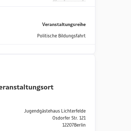
Veranstaltungsreihe
Politische Bildungsfahrt
eranstaltungsort
Jugendgästehaus Lichterfelde
Osdorfer Str. 121
12207
Berlin