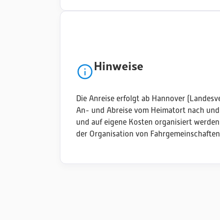
Hinweise
Die Anreise erfolgt ab Hannover (Landesv
An- und Abreise vom Heimatort nach und
und auf eigene Kosten organisiert werden
der Organisation von Fahrgemeinschaften