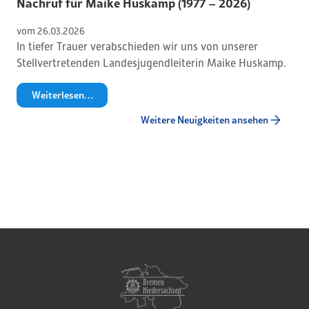
Nachruf für Maike Huskamp (1977 – 2026)
vom 
26
.
03
.
2026
In tiefer Trauer verabschieden wir uns von unserer
Stellvertretenden Landesjugendleiterin Maike Huskamp.
Weiterlesen…
Weitere Neuigkeiten ansehen