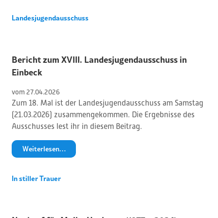
Landesjugendausschuss
Bericht zum XVIII. Landesjugendausschuss in
Einbeck
vom 
27
.
04
.
2026
Zum 18. Mal ist der Landesjugendausschuss am Samstag
(21.03.2026) zusammengekommen. Die Ergebnisse des
Ausschusses lest ihr in diesem Beitrag.
Weiterlesen…
In stiller Trauer