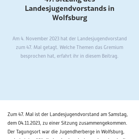
Landesjugendvorstands in
Wolfsburg
Am 4. November 2023 hat der Landesjugendvorstand
zum 47. Mal getagt. Welche Themen das Gremium
besprochen hat, erfahrt ihr in diesem Beitrag.
Zum 47. Mal ist der Landesjugendvorstand am Samstag,
dem 04.11.2023, zu einer Sitzung zusammengekommen.
Der Tagungsort war die Jugendherberge in Wolfsburg,