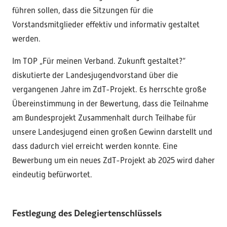
führen sollen, dass die Sitzungen für die
Vorstandsmitglieder effektiv und informativ gestaltet
werden.
Im TOP „Für meinen Verband. Zukunft gestaltet?“
diskutierte der Landesjugendvorstand über die
vergangenen Jahre im ZdT-Projekt. Es herrschte große
Übereinstimmung in der Bewertung, dass die Teilnahme
am Bundesprojekt Zusammenhalt durch Teilhabe für
unsere Landesjugend einen großen Gewinn darstellt und
dass dadurch viel erreicht werden konnte. Eine
Bewerbung um ein neues ZdT-Projekt ab 2025 wird daher
eindeutig befürwortet.
Festlegung des Delegiertenschlüssels