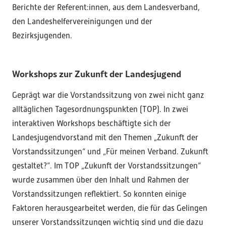
Berichte der Referent:innen, aus dem Landesverband,
den Landeshelfervereinigungen und der
Bezirksjugenden.
Workshops zur Zukunft der Landesjugend
Geprägt war die Vorstandssitzung von zwei nicht ganz
alltäglichen Tagesordnungspunkten (TOP). In zwei
interaktiven Workshops beschäftigte sich der
Landesjugendvorstand mit den Themen „Zukunft der
Vorstandssitzungen“ und „Für meinen Verband. Zukunft
gestaltet?“. Im TOP „Zukunft der Vorstandssitzungen“
wurde zusammen über den Inhalt und Rahmen der
Vorstandssitzungen reflektiert. So konnten einige
Faktoren herausgearbeitet werden, die für das Gelingen
unserer Vorstandssitzungen wichtig sind und die dazu