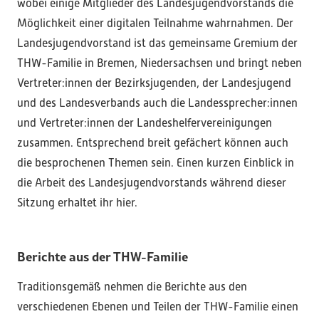
wobei einige Mitglieder des Landesjugendvorstands die
Möglichkeit einer digitalen Teilnahme wahrnahmen. Der
Landesjugendvorstand ist das gemeinsame Gremium der
THW-Familie in Bremen, Niedersachsen und bringt neben
Vertreter:innen der Bezirksjugenden, der Landesjugend
und des Landesverbands auch die Landessprecher:innen
und Vertreter:innen der Landeshelfervereinigungen
zusammen. Entsprechend breit gefächert können auch
die besprochenen Themen sein. Einen kurzen Einblick in
die Arbeit des Landesjugendvorstands während dieser
Sitzung erhaltet ihr hier.
Berichte aus der THW-Familie
Traditionsgemäß nehmen die Berichte aus den
verschiedenen Ebenen und Teilen der THW-Familie einen