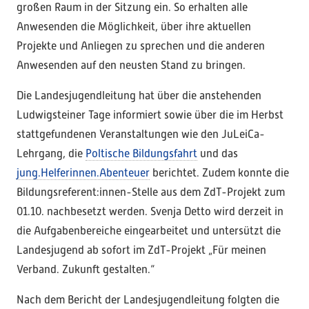
großen Raum in der Sitzung ein. So erhalten alle
Anwesenden die Möglichkeit, über ihre aktuellen
Projekte und Anliegen zu sprechen und die anderen
Anwesenden auf den neusten Stand zu bringen.
Die Landesjugendleitung hat über die anstehenden
Ludwigsteiner Tage informiert sowie über die im Herbst
stattgefundenen Veranstaltungen wie den JuLeiCa-
Lehrgang, die
Poltische Bildungsfahrt
und das
jung.Helferinnen.Abenteuer
berichtet. Zudem konnte die
Bildungsreferent:innen-Stelle aus dem ZdT-Projekt zum
01.10. nachbesetzt werden. Svenja Detto wird derzeit in
die Aufgabenbereiche eingearbeitet und untersützt die
Landesjugend ab sofort im ZdT-Projekt „Für meinen
Verband. Zukunft gestalten.“
Nach dem Bericht der Landesjugendleitung folgten die