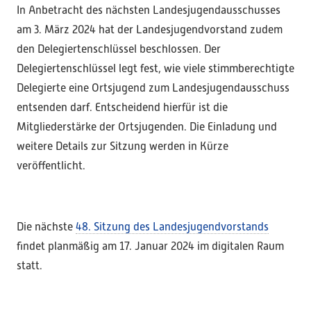
In Anbetracht des nächsten Landesjugendausschusses
am 3. März 2024 hat der Landesjugendvorstand zudem
den Delegiertenschlüssel beschlossen. Der
Delegiertenschlüssel legt fest, wie viele stimmberechtigte
Delegierte eine Ortsjugend zum Landesjugendausschuss
entsenden darf. Entscheidend hierfür ist die
Mitgliederstärke der Ortsjugenden. Die Einladung und
weitere Details zur Sitzung werden in Kürze
veröffentlicht.
Die nächste
48. Sitzung des Landesjugendvorstands
ﬁndet planmäßig am 17. Januar 2024 im digitalen Raum
statt.