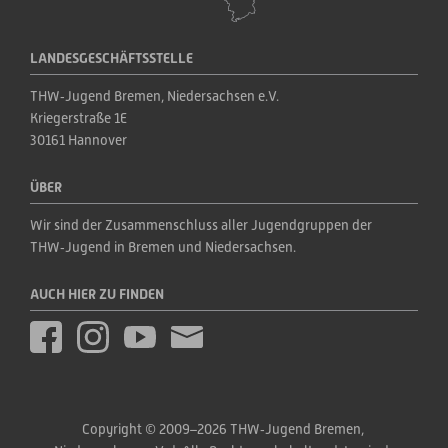
LANDESGESCHÄFTSSTELLE
THW‑Jugend Bremen, Niedersachsen e.V.
Kriegerstraße 1E
30161 Hannover
ÜBER
Wir sind der Zusammenschluss aller Jugendgruppen der 
THW‑Jugend in Bremen und Niedersachsen.
AUCH HIER ZU FINDEN
Copyright © 2009–2026 THW‑Jugend Bremen, 