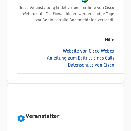
Diese Veranstaltung findet virtuell mithilfe von Cisco
Webex statt. Die Einwahldaten werden einige Tage
vor Beginn an alle Angemeldeten versandt.
Hilfe
Website von Cisco Webex
Anleitung zum Beitritt eines Calls
Datenschutz von Cisco
Veranstalter