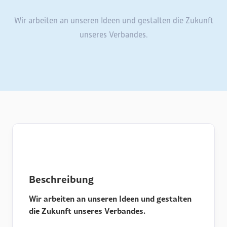
Wir arbeiten an unseren Ideen und gestalten die Zukunft
unseres Verbandes.
Beschreibung
Wir arbeiten an unseren Ideen und gestalten
die Zukunft unseres Verbandes.