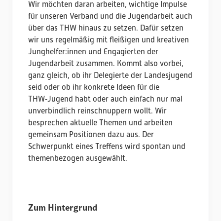
Wir möchten daran arbeiten, wichtige Impulse
für unseren Verband und die Jugendarbeit auch
über das THW hinaus zu setzen. Dafür setzen
wir uns regelmäßig mit fleißigen und kreativen
Junghelfer:innen und Engagierten der
Jugendarbeit zusammen. Kommt also vorbei,
ganz gleich, ob ihr Delegierte der Landesjugend
seid oder ob ihr konkrete Ideen für die
THW‑Jugend habt oder auch einfach nur mal
unverbindlich reinschnuppern wollt. Wir
besprechen aktuelle Themen und arbeiten
gemeinsam Positionen dazu aus. Der
Schwerpunkt eines Treffens wird spontan und
themenbezogen ausgewählt.
Zum Hintergrund