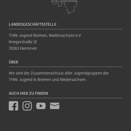
LANDESGESCHÄFTSSTELLE
THW‑Jugend Bremen, Niedersachsen e.V.
Kriegerstraße 1E
30161 Hannover
ÜBER
Wir sind der Zusammenschluss aller Jugendgruppen der 
THW‑Jugend in Bremen und Niedersachsen.
AUCH HIER ZU FINDEN