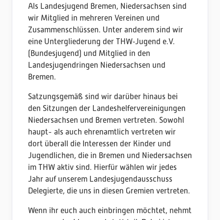
Als Landesjugend Bremen, Niedersachsen sind
wir Mitglied in mehreren Vereinen und
Zusammenschlüssen. Unter anderem sind wir
eine Untergliederung der THW‑Jugend e.V.
(Bundesjugend) und Mitglied in den
Landesjugendringen Niedersachsen und
Bremen.
Satzungsgemäß sind wir darüber hinaus bei
den Sitzungen der Landeshelfervereinigungen
Niedersachsen und Bremen vertreten. Sowohl
haupt- als auch ehrenamtlich vertreten wir
dort überall die Interessen der Kinder und
Jugendlichen, die in Bremen und Niedersachsen
im THW aktiv sind. Hierfür wählen wir jedes
Jahr auf unserem Landesjugendausschuss
Delegierte, die uns in diesen Gremien vertreten.
Wenn ihr euch auch einbringen möchtet, nehmt