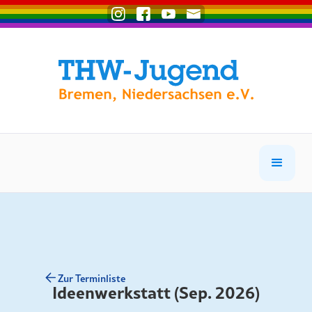
Zur Terminliste
Ideenwerkstatt (Sep. 2026)