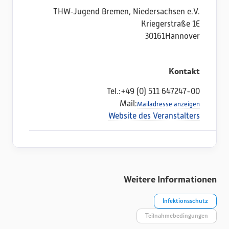
THW‑Jugend Bremen, Niedersachsen e.V.
Kriegerstraße 1E
30161
Hannover
Kontakt
Tel.:
+49 (0) 511 647247-00
Mail:
Mailadresse anzeigen
Website des Veranstalters
Weitere Informationen
Infektionsschutz
Teilnahmebedingungen