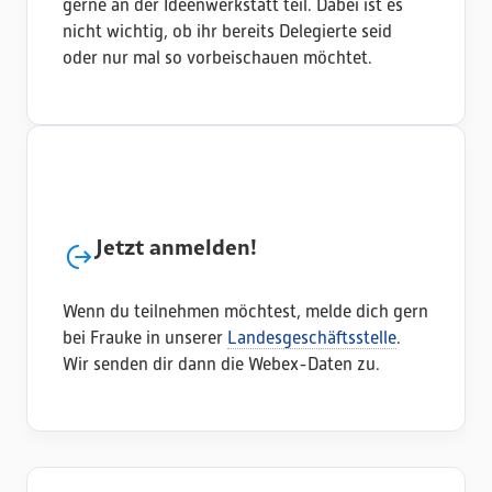
gerne an der Ideenwerkstatt teil. Dabei ist es
nicht wichtig, ob ihr bereits Delegierte seid
oder nur mal so vorbeischauen möchtet.
Jetzt anmelden!
Wenn du teilnehmen möchtest, melde dich gern
bei Frauke in unserer
Landesgeschäftsstelle
.
Wir senden dir dann die Webex-Daten zu.