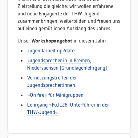
Zielstellung die gleiche: wir wollen erfahrene
und neue Engagierte der THW‑Jugend
zusammenbringen, weiterbilden und freuen uns
auf einen gemütlichen Ausklang des Jahres.
Workshopangebot
Unser
in diesem Jahr:
Jugendarbeit up2date
Jugendsprecher:in in Bremen,
Niedersachsen (Grundlagenlehrgang)
Vernetzungstreffen der
Jugendsprecher:innen
»On fire« für Minigruppen
Lehrgang »FüJL26: Unterführer in der
THW‑Jugend«