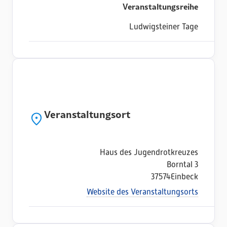
Veranstaltungsreihe
Ludwigsteiner Tage
Veranstaltungsort
Haus des Jugendrotkreuzes
Borntal 3
37574
Einbeck
Website des Veranstaltungsorts