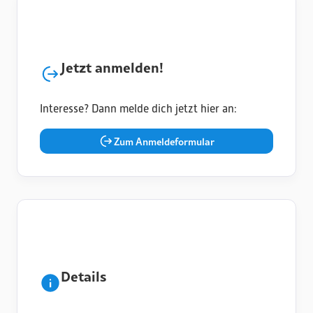
Jetzt anmelden!
Interesse? Dann melde dich jetzt hier an:
Zum Anmeldeformular
Details