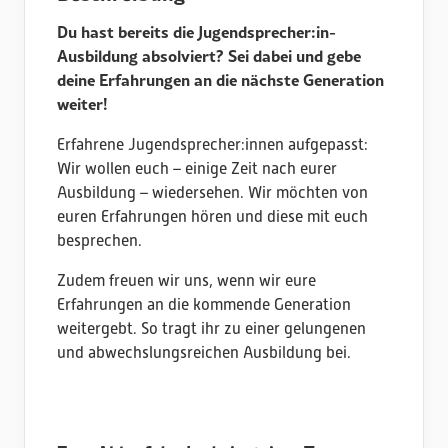
Du hast bereits die Jugendsprecher:in-
Ausbildung absolviert? Sei dabei und gebe
deine Erfahrungen an die nächste Generation
weiter!
Erfahrene Jugendsprecher:innen aufgepasst:
Wir wollen euch – einige Zeit nach eurer
Ausbildung – wiedersehen. Wir möchten von
euren Erfahrungen hören und diese mit euch
besprechen.
Zudem freuen wir uns, wenn wir eure
Erfahrungen an die kommende Generation
weitergebt. So tragt ihr zu einer gelungenen
und abwechslungsreichen Ausbildung bei.