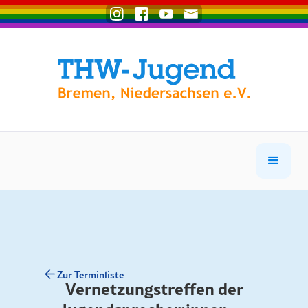
Zur Terminliste
Vernetzungstreffen der