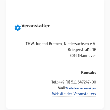
Veranstalter
THW‑Jugend Bremen, Niedersachsen e.V.
Kriegerstraße 1E
30161
Hannover
Kontakt
Tel.:
+49 (0) 511 647247-00
Mail:
Mailadresse anzeigen
Website des Veranstalters