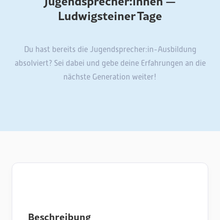
Jugendsprecher:innen —
Ludwigsteiner Tage
Du hast bereits die Jugendsprecher:in-Ausbildung
absolviert? Sei dabei und gebe deine Erfahrungen an die
nächste Generation weiter!
Beschreibung