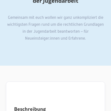
der Jugendarbeit
Gemeinsam mit euch wollen wir ganz unkompliziert die
wichtigsten Fragen rund um die rechtlichen Grundlagen
in der Jugendarbeit beantworten – für
Neueinsteiger:innen und Erfahrene.
Beschreibung