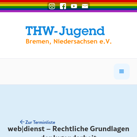
Zur Terminliste
web|dienst – Rechtliche Grundlagen