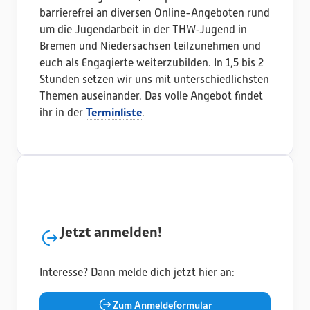
barrierefrei an diversen Online-Angeboten rund
um die Jugendarbeit in der THW‑Jugend in
Bremen und Niedersachsen teilzunehmen und
euch als Engagierte weiterzubilden. In 1,5 bis 2
Stunden setzen wir uns mit unterschiedlichsten
Themen auseinander. Das volle Angebot findet
Terminliste
ihr in der
.
Jetzt anmelden!
Interesse? Dann melde dich jetzt hier an:
Zum Anmeldeformular