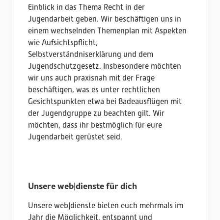
Einblick in das Thema Recht in der
Jugendarbeit geben. Wir beschäftigen uns in
einem wechselnden Themenplan mit Aspekten
wie Aufsichtspflicht,
Selbstverständniserklärung und dem
Jugendschutzgesetz. Insbesondere möchten
wir uns auch praxisnah mit der Frage
beschäftigen, was es unter rechtlichen
Gesichtspunkten etwa bei Badeausflügen mit
der Jugendgruppe zu beachten gilt. Wir
möchten, dass ihr bestmöglich für eure
Jugendarbeit gerüstet seid.
Unsere web|dienste für dich
Unsere web|dienste bieten euch mehrmals im
Jahr die Möglichkeit, entspannt und