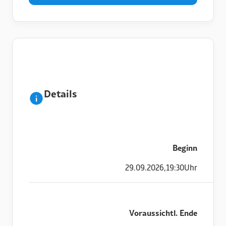
Details
Beginn
29
.
09
.
2026
,
19:30
Uhr
Voraussichtl. Ende