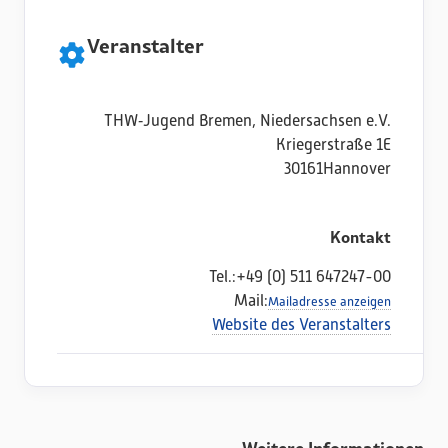
Veranstalter
THW‑Jugend Bremen, Niedersachsen e.V.
Kriegerstraße 1E
30161
Hannover
Kontakt
Tel.:
+49 (0) 511 647247-00
Mail:
Mailadresse anzeigen
Website des Veranstalters