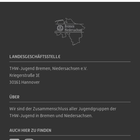
LANDESGESCHÄFTSSTELLE
THW‑Jugend Bremen, Niedersachsen e.V.
Kriegerstraße 1E
30161 Hannover
ÜBER
Wir sind der Zusammenschluss aller Jugendgruppen der 
THW‑Jugend in Bremen und Niedersachsen.
AUCH HIER ZU FINDEN