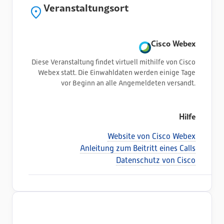
Veranstaltungsort
Cisco Webex
Diese Veranstaltung findet virtuell mithilfe von Cisco
Webex statt. Die Einwahldaten werden einige Tage
vor Beginn an alle Angemeldeten versandt.
Hilfe
Website von Cisco Webex
Anleitung zum Beitritt eines Calls
Datenschutz von Cisco