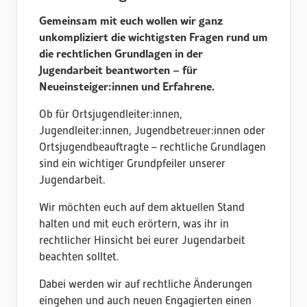
Gemeinsam mit euch wollen wir ganz
unkompliziert die wichtigsten Fragen rund um
die rechtlichen Grundlagen in der
Jugendarbeit beantworten – für
Neueinsteiger:innen und Erfahrene.
Ob für Ortsjugendleiter:innen,
Jugendleiter:innen, Jugendbetreuer:innen oder
Ortsjugendbeauftragte – rechtliche Grundlagen
sind ein wichtiger Grundpfeiler unserer
Jugendarbeit.
Wir möchten euch auf dem aktuellen Stand
halten und mit euch erörtern, was ihr in
rechtlicher Hinsicht bei eurer Jugendarbeit
beachten solltet.
Dabei werden wir auf rechtliche Änderungen
eingehen und auch neuen Engagierten einen