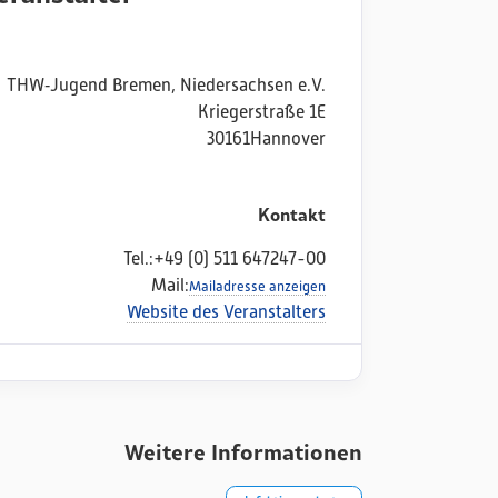
THW‑Jugend Bremen, Niedersachsen e.V.
Kriegerstraße 1E
30161
Hannover
Kontakt
Tel.:
+49 (0) 511 647247-00
Mail:
Mailadresse anzeigen
Website des Veranstalters
Weitere Informationen