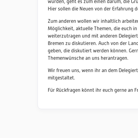
wurden, geht es zum einen darum, die Gr
Hier sollen die Neuen von der Erfahrung d
Zum anderen wollen wir inhaltlich arbeiten
Möglichkeit, aktuelle Themen, die euch i
weiterzutragen und mit anderen Delegier
Bremen zu diskutieren. Auch von der Lan
geben, die diskutiert werden können. Gern
Themenwünsche an uns herantragen.
Wir freuen uns, wenn ihr an dem Delegiert
mitgestaltet.
Für Rückfragen könnt ihr euch gerne an 