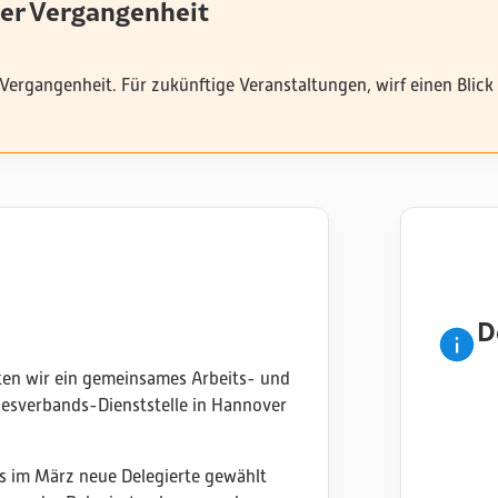
der Vergangenheit
 Vergangenheit. Für zukünftige Veranstaltungen, wirf einen Blick
D
eten wir ein gemeinsames Arbeits- und
desverbands-Dienststelle in Hannover
 im März neue Delegierte gewählt