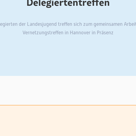
Delegiertentreffen
legierten der Landesjugend treffen sich zum gemeinsamen Arbei
Vernetzungstreffen in Hannover in Präsenz