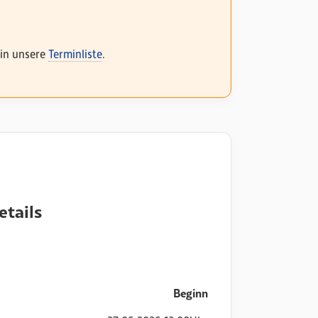
 in unsere
Terminliste
.
etails
Beginn