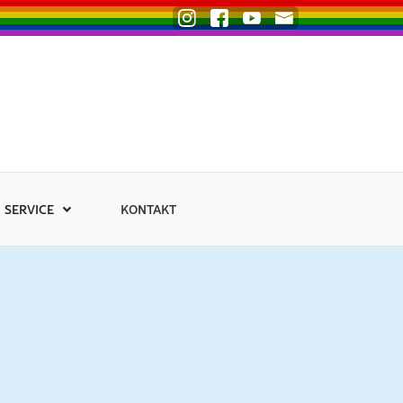
SERVICE
KONTAKT