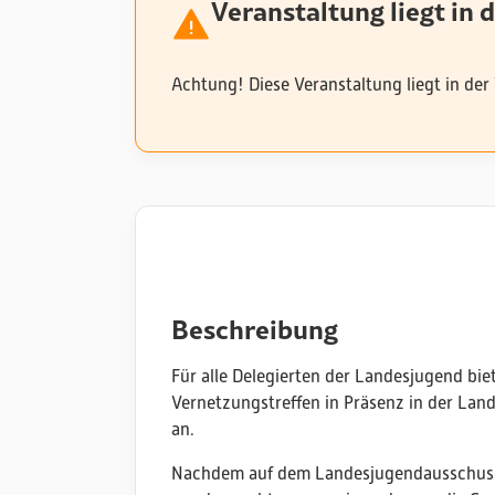
Veranstaltung liegt in 
Achtung! Diese Veranstaltung liegt in der
Beschreibung
Für alle Delegierten der Landesjugend bi
Vernetzungstreffen in Präsenz in der Lan
an.
Nachdem auf dem Landesjugendausschuss