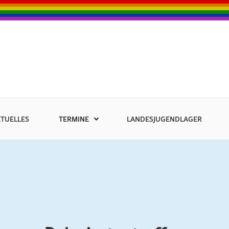
TUELLES
TERMINE
LANDESJUGENDLAGER