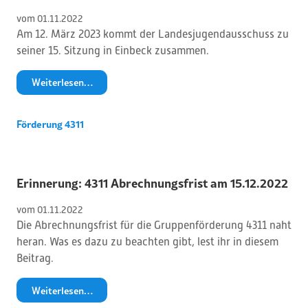
vom 
01
.
11
.
2022
Am 12. März 2023 kommt der Landesjugendausschuss zu
seiner 15. Sitzung in Einbeck zusammen.
Weiterlesen…
Förderung 4311
Erinnerung: 4311 Abrechnungsfrist am 15.12.2022
vom 
01
.
11
.
2022
Die Abrechnungsfrist für die Gruppenförderung 4311 naht
heran. Was es dazu zu beachten gibt, lest ihr in diesem
Beitrag.
Weiterlesen…