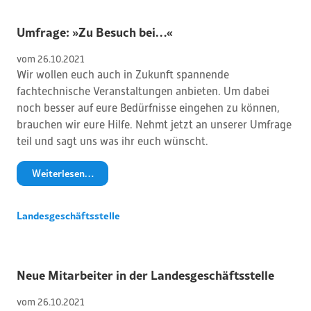
Umfrage: »Zu Besuch bei…«
vom 
26
.
10
.
2021
Wir wollen euch auch in Zukunft spannende
fachtechnische Veranstaltungen anbieten. Um dabei
noch besser auf eure Bedürfnisse eingehen zu können,
brauchen wir eure Hilfe. Nehmt jetzt an unserer Umfrage
teil und sagt uns was ihr euch wünscht.
Weiterlesen…
Landesgeschäftsstelle
Neue Mitarbeiter in der Landesgeschäftsstelle
vom 
26
.
10
.
2021