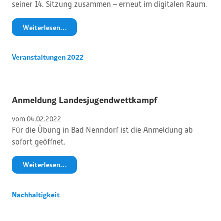
seiner 14. Sitzung zusammen – erneut im digitalen Raum.
Weiterlesen…
Veranstaltungen 2022
Anmeldung Landesjugendwettkampf
vom 
04
.
02
.
2022
Für die Übung in Bad Nenndorf ist die Anmeldung ab
sofort geöffnet.
Weiterlesen…
Nachhaltigkeit