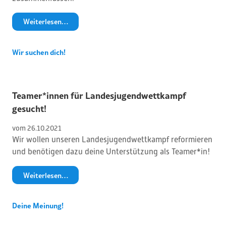
Weiterlesen…
Wir suchen dich!
Teamer*innen für Landesjugendwettkampf
gesucht!
vom 
26
.
10
.
2021
Wir wollen unseren Landesjugendwettkampf reformieren
und benötigen dazu deine Unterstützung als Teamer*in!
Weiterlesen…
Deine Meinung!