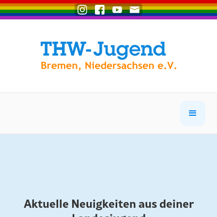
Aktuelle Neuigkeiten aus deiner