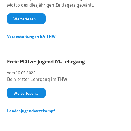
Motto des diesjährigen Zeltlagers gewählt.
Weiterlesen…
Veranstaltungen BA THW
Freie Plätze: Jugend 01-Lehrgang
vom 
16
.
05
.
2022
Dein erster Lehrgang im THW
Weiterlesen…
Landesjugendwettkampf