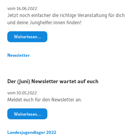
vom 
16
.
06
.
2022
Jetzt noch einfacher die richtige Veranstaltung für dich
und deine Junghelfer:innen finden!
Weiterlesen…
Newsletter
Der (Juni) Newsletter wartet auf euch
vom 
30
.
05
.
2022
Meldet euch für den Newsletter an.
Weiterlesen…
Landesjugendlager 2022