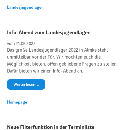
Landesjugendlager
Info-Abend zum Landesjugendlager
vom 
21
.
06
.
2022
Das große Landesjugendlager 2022 in Almke steht
unmittelbar vor der Tür. Wir möchten euch die
Möglichkeit bieten, offen gebliebene Fragen zu stellen.
Dafür bieten wir einen Info-Abend an.
Weiterlesen…
Homepage
Neue Filterfunktion in der Terminliste