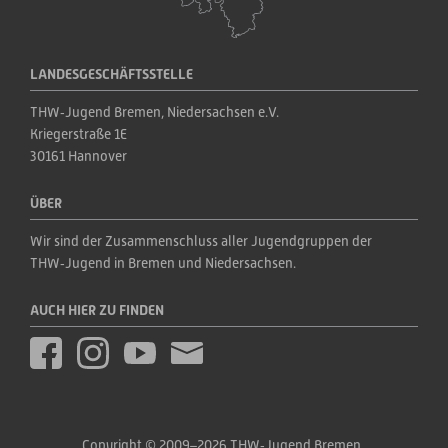
LANDESGESCHÄFTSSTELLE
THW‑Jugend Bremen, Niedersachsen e.V.
Kriegerstraße 1E
30161 Hannover
ÜBER
Wir sind der Zusammenschluss aller Jugendgruppen der 
THW‑Jugend in Bremen und Niedersachsen.
AUCH HIER ZU FINDEN
Copyright © 2009–2026 THW‑Jugend Bremen, 