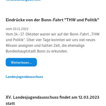
Eindrücke von der Bonn-Fahrt "THW und Politik"
vom 
10
.
11
.
2022
Vom 14.-17. Oktober waren wir auf der Bonn-Fahrt „THW
und Politik“. Über vier Tage konnten wir uns viel neues
Wissen aneignen und hatten Zeit, die ehemalige
Bundeshauptstadt Bonn zu erkunden.
Weiterlesen…
Landesjugendausschuss
XV. Landesjugendausschuss findet am 12.03.2023
statt