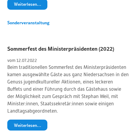
Weiterlesen…
Sonderveranstaltung
Sommerfest des Ministerpräsidenten (2022)
vom 
12
.
07
.
2022
Beim traditionellen Sommerfest des Ministerpräsidenten
kamen ausgewählte Gäste aus ganz Niedersachsen in den
Genuss jugendkultureller Aktionen, eines leckeren
Buffets und einer Führung durch das Gästehaus sowie
der Möglichkeit zum Gespräch mit Stephan Weil, mit
Minister:innen, Staatssekretär:innen sowie einigen
Landtagsabgeordneten.
Weiterlesen…