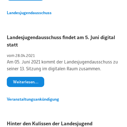
Landesjugendausschuss
Landesjugendausschuss findet am 5. Juni digital
statt
vom 
28
.
04
.
2021
Am 05. Juni 2021 kommt der Landesjugendausschuss zu
seiner 13. Sitzung im digitalen Raum zusammen.
Weiterlesen…
Veranstaltungsankündigung
Hinter den Kulissen der Landesjugend