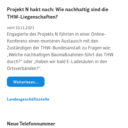
Projekt N hakt nach: Wie nachhaltig sind die
THW-Liegenschaften?
vom 
10
.
11
.
2021
Engagierte des Projekts N führten in einer Online-
Konferenz einen munteren Austausch mit den
Zuständigen der THW-Bundesanstalt zu Fragen wie:
„Welche nachhaltigen Baumaßnahmen führt das THW
durch?“ oder „Haben wir bald E-Ladesäulen in den
Ortsverbänden?“.
Weiterlesen…
Landesgeschäftsstelle
Neue Telefonnummer