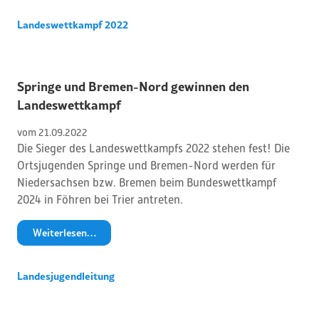
Landeswettkampf 2022
Springe und Bremen-Nord gewinnen den
Landeswettkampf
vom 
21
.
09
.
2022
Die Sieger des Landeswettkampfs 2022 stehen fest! Die
Ortsjugenden Springe und Bremen-Nord werden für
Niedersachsen bzw. Bremen beim Bundeswettkampf
2024 in Föhren bei Trier antreten.
Weiterlesen…
Landesjugendleitung