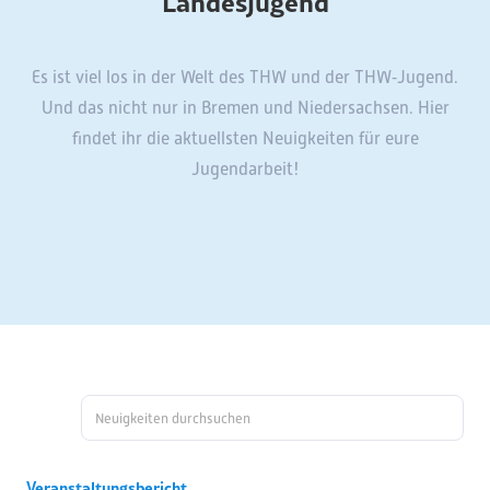
Landesjugend
Es ist viel los in der Welt des THW und der THW‑Jugend.
Und das nicht nur in Bremen und Niedersachsen. Hier
findet ihr die aktuellsten Neuigkeiten für eure
Jugendarbeit!
Veranstaltungsbericht