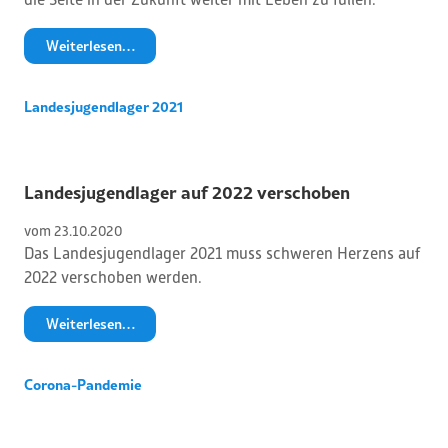
Weiterlesen…
Landesjugendlager 2021
Landesjugendlager auf 2022 verschoben
vom 
23
.
10
.
2020
Das Landesjugendlager 2021 muss schweren Herzens auf
2022 verschoben werden.
Weiterlesen…
Corona-Pandemie