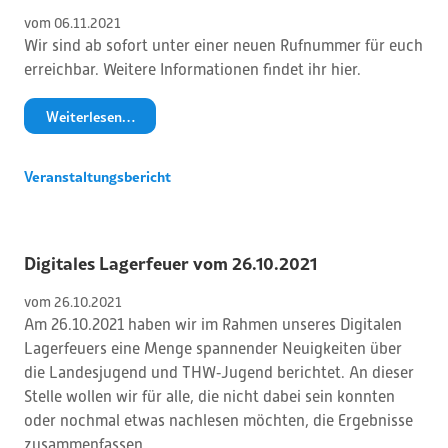
vom 
06
.
11
.
2021
Wir sind ab sofort unter einer neuen Rufnummer für euch
erreichbar. Weitere Informationen findet ihr hier.
Weiterlesen…
Veranstaltungsbericht
Digitales Lagerfeuer vom 26.10.2021
vom 
26
.
10
.
2021
Am 26.10.2021 haben wir im Rahmen unseres Digitalen
Lagerfeuers eine Menge spannender Neuigkeiten über
die Landesjugend und THW‑Jugend berichtet. An dieser
Stelle wollen wir für alle, die nicht dabei sein konnten
oder nochmal etwas nachlesen möchten, die Ergebnisse
zusammenfassen.