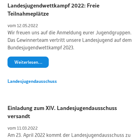
Landesjugendwettkampf 2022: Freie
Teilnahmeplätze
vom 
12
.
05
.
2022
Wir freuen uns auf die Anmeldung eurer Jugendgruppen.
Das Gewinnerteam vertritt unsere Landesjugend auf dem
Bundesjugendwettkampf 2023.
Weiterlesen…
Landesjugendausschuss
Einladung zum XIV. Landesjugendausschuss
versandt
vom 
11
.
03
.
2022
Am 23. April 2022 kommt der Landesjugendausschuss zu