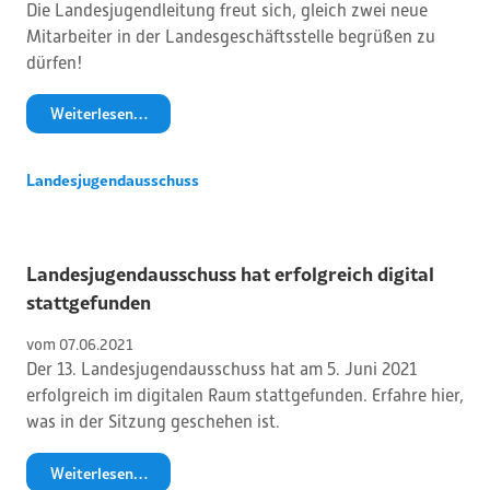
Die Landesjugendleitung freut sich, gleich zwei neue
Mitarbeiter in der Landesgeschäftsstelle begrüßen zu
dürfen!
Weiterlesen…
Landesjugendausschuss
Landesjugendausschuss hat erfolgreich digital
stattgefunden
vom 
07
.
06
.
2021
Der 13. Landesjugendausschuss hat am 5. Juni 2021
erfolgreich im digitalen Raum stattgefunden. Erfahre hier,
was in der Sitzung geschehen ist.
Weiterlesen…