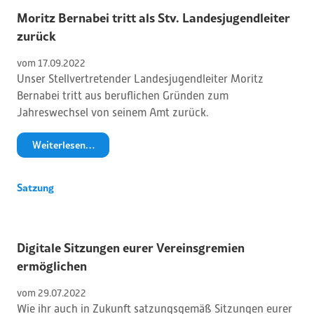
Moritz Bernabei tritt als Stv. Landesjugendleiter
zurück
vom 
17
.
09
.
2022
Unser Stellvertretender Landesjugendleiter Moritz
Bernabei tritt aus beruflichen Gründen zum
Jahreswechsel von seinem Amt zurück.
Weiterlesen…
Satzung
Digitale Sitzungen eurer Vereinsgremien
ermöglichen
vom 
29
.
07
.
2022
Wie ihr auch in Zukunft satzungsgemäß Sitzungen eurer