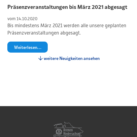
Präsenzveranstaltungen bis März 2021 abgesagt
vom 
14
.
10
.
2020
Bis mindestens März 2021 werden alle unsere geplanten
Präsenzveranstaltungen abgesagt.
Weiterlesen…
weitere Neuigkeiten ansehen